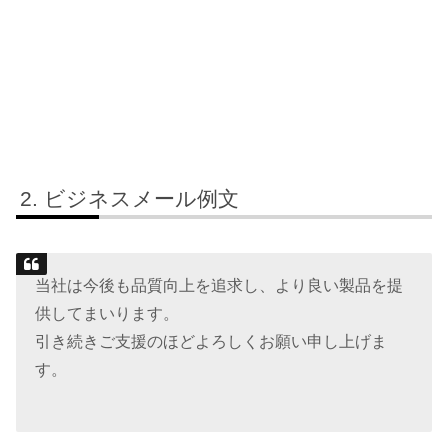
ビジネスメール例文
当社は今後も品質向上を追求し、より良い製品を提
供してまいります。
引き続きご支援のほどよろしくお願い申し上げま
す。