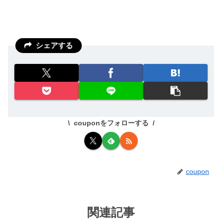
シェアする
couponをフォローする
coupon
関連記事