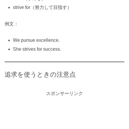
strive for（努力して目指す）
例文：
We pursue excellence.
She strives for success.
追求を使うときの注意点
スポンサーリンク