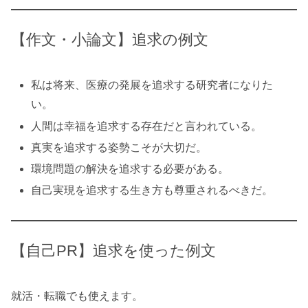
【作文・小論文】追求の例文
私は将来、医療の発展を追求する研究者になりた
い。
人間は幸福を追求する存在だと言われている。
真実を追求する姿勢こそが大切だ。
環境問題の解決を追求する必要がある。
自己実現を追求する生き方も尊重されるべきだ。
【自己PR】追求を使った例文
就活・転職でも使えます。