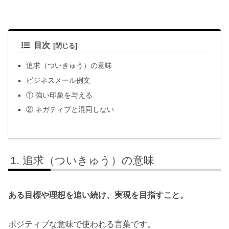
目次
追求（ついきゅう）の意味
ビジネスメール例文
① 強い印象を与える
② ネガティブと混同しない
追求（ついきゅう）の意味
ある目標や理想を追い続け、実現を目指すこと。
ポジティブな意味で使われる言葉です。