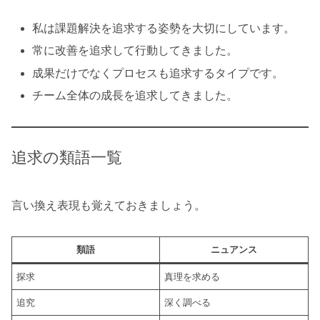
私は課題解決を追求する姿勢を大切にしています。
常に改善を追求して行動してきました。
成果だけでなくプロセスも追求するタイプです。
チーム全体の成長を追求してきました。
追求の類語一覧
言い換え表現も覚えておきましょう。
類語
ニュアンス
探求
真理を求める
追究
深く調べる