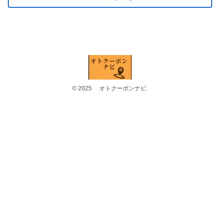
© 2025 オトクーポンナビ.