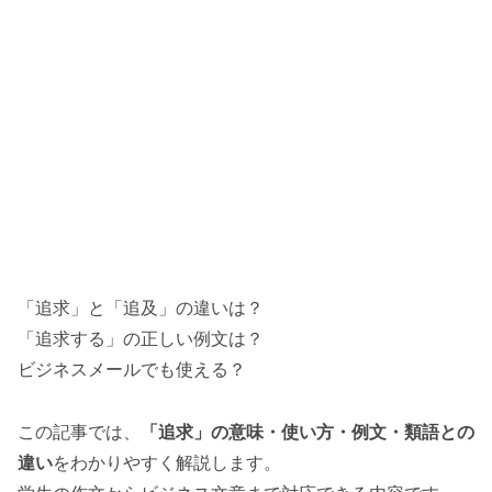
「追求」と「追及」の違いは？
「追求する」の正しい例文は？
ビジネスメールでも使える？
この記事では、
「追求」の意味・使い方・例文・類語との
違い
をわかりやすく解説します。