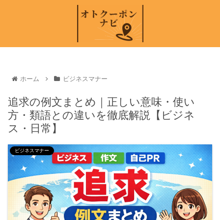
ホーム
ビジネスマナー
追求の例文まとめ｜正しい意味・使い
方・類語との違いを徹底解説【ビジネ
ス・日常】
ビジネスマナー