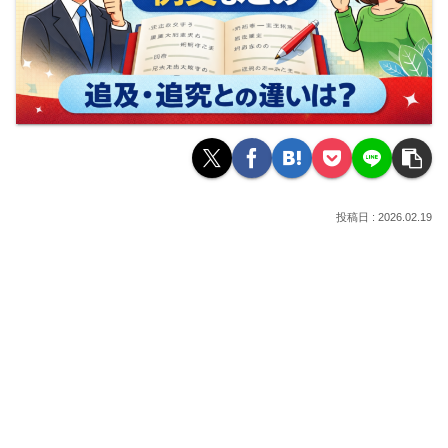
2026.02.19