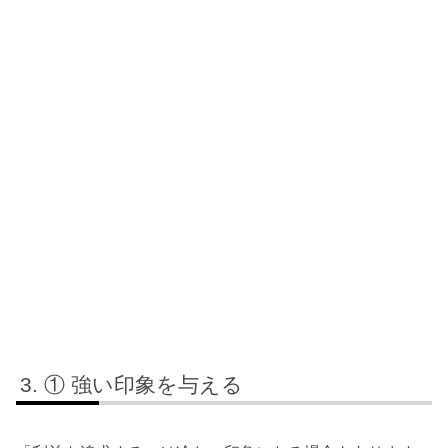
① 強い印象を与える