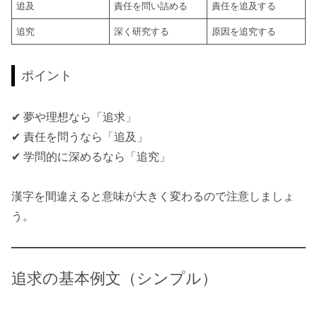
追及
責任を問い詰める
責任を追及する
追究
深く研究する
原因を追究する
ポイント
✔ 夢や理想なら「追求」
✔ 責任を問うなら「追及」
✔ 学問的に深めるなら「追究」
漢字を間違えると意味が大きく変わるので注意しましょ
う。
追求の基本例文（シンプル）