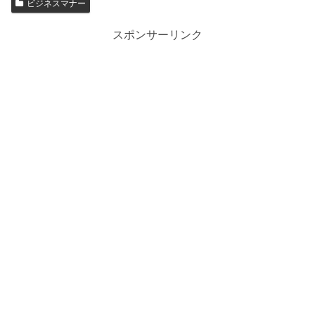
ビジネスマナー
スポンサーリンク