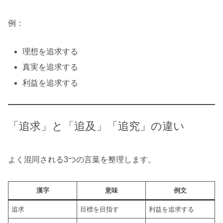
例：
理想を追求する
真実を追求する
利益を追求する
「追求」と「追及」「追究」の違い
よく混同される3つの言葉を整理します。
漢字
意味
例文
追求
目標を目指す
利益を追求する