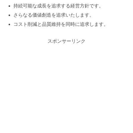
持続可能な成長を追求する経営方針です。
さらなる価値創造を追求いたします。
コスト削減と品質維持を同時に追求します。
スポンサーリンク