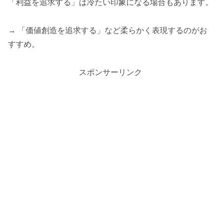
「利益を追求する」は冷たい印象になる場合もあります。
→ 「価値創造を追求する」など柔らかく表現するのがお
すすめ。
スポンサーリンク