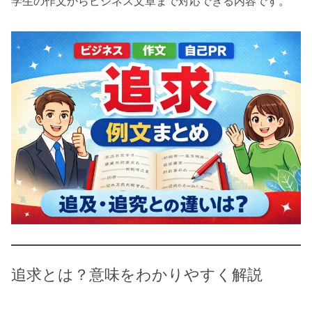
学生の作文からビジネス文章まで対応できる内容です。
追求とは？意味をわかりやすく解説