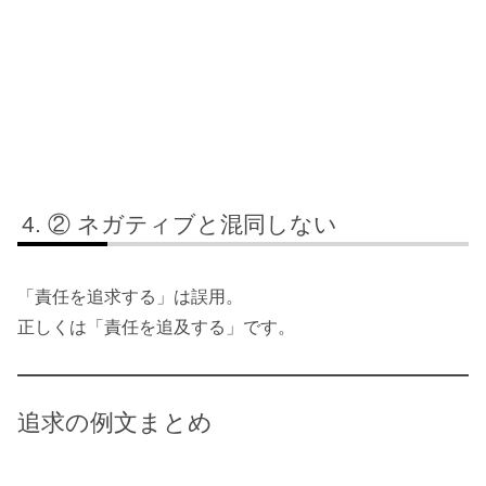
② ネガティブと混同しない
「責任を追求する」は誤用。
正しくは「責任を追及する」です。
追求の例文まとめ