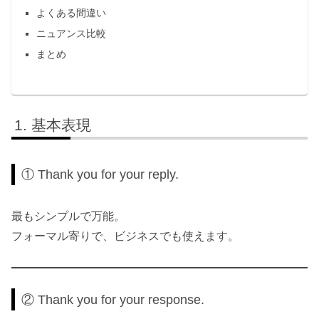
よくある間違い
ニュアンス比較
まとめ
基本表現
① Thank you for your reply.
最もシンプルで万能。
フォーマル寄りで、ビジネスでも使えます。
② Thank you for your response.