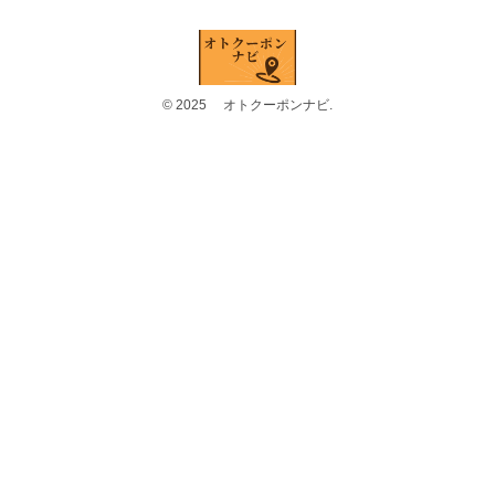
© 2025 オトクーポンナビ.