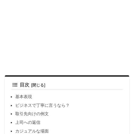
目次
基本表現
ビジネスで丁寧に言うなら？
取引先向けの例文
上司への返信
カジュアルな場面