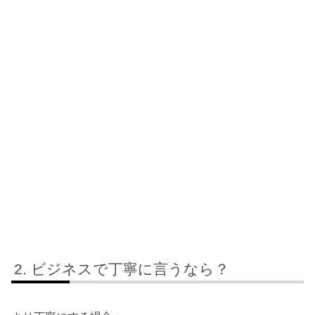
ビジネスで丁寧に言うなら？