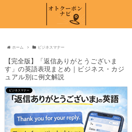
ホーム
ビジネスマナー
【完全版】「返信ありがとうございま
す」の英語表現まとめ｜ビジネス・カジ
ュアル別に例文解説
ビジネスマナー