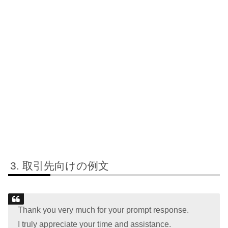
取引先向けの例文
Thank you very much for your prompt response.
I truly appreciate your time and assistance.