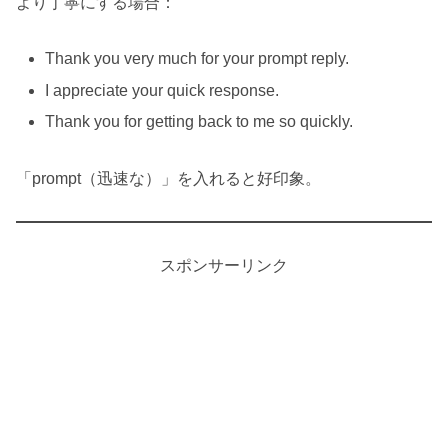
より丁寧にする場合：
Thank you very much for your prompt reply.
I appreciate your quick response.
Thank you for getting back to me so quickly.
「prompt（迅速な）」を入れると好印象。
スポンサーリンク