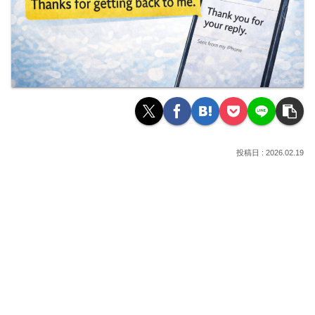
2026.02.19