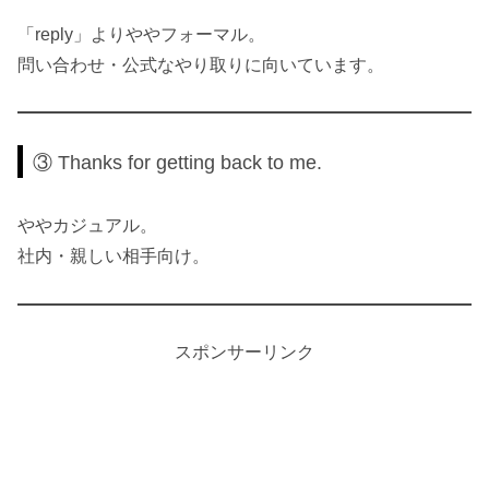
「reply」よりややフォーマル。
問い合わせ・公式なやり取りに向いています。
③ Thanks for getting back to me.
ややカジュアル。
社内・親しい相手向け。
スポンサーリンク