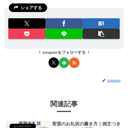
シェアする
couponをフォローする
coupon
関連記事
実習のお礼状の書き方｜例文つき
ビジネスマナー