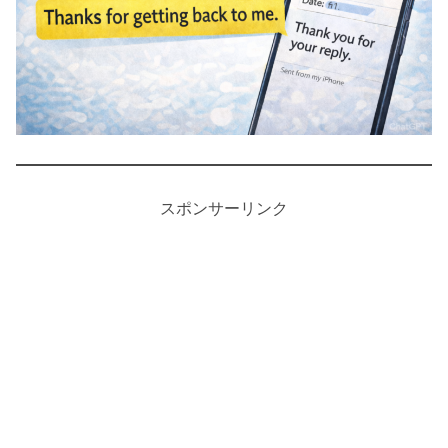
スポンサーリンク