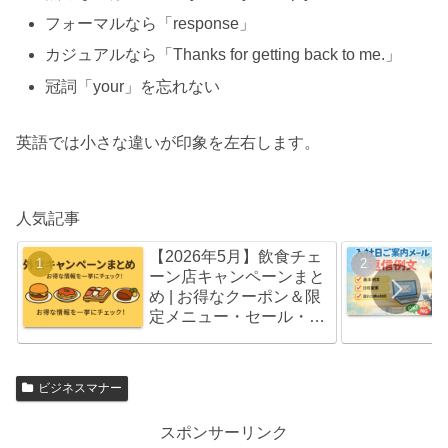
フォーマルなら「response」
カジュアルなら「Thanks for getting back to me.」
冠詞「your」を忘れない
英語では小さな違いが印象を左右します。
人気記事
【2026年5月】飲食チェ
ーン店キャンペーンまと
め | お得なクーポン＆限
定メニュー・セール・福
袋情報
ビジネスマナー
スポンサーリンク