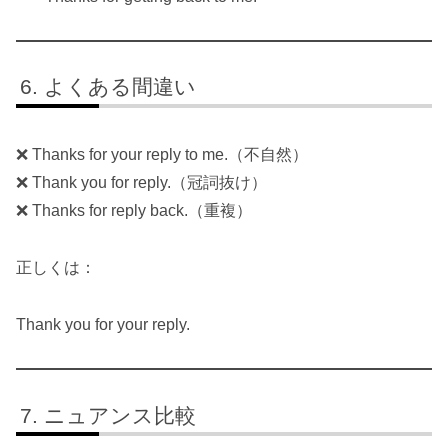
よくある間違い
❌ Thanks for your reply to me.（不自然）
❌ Thank you for reply.（冠詞抜け）
❌ Thanks for reply back.（重複）
正しくは：
Thank you for your reply.
ニュアンス比較