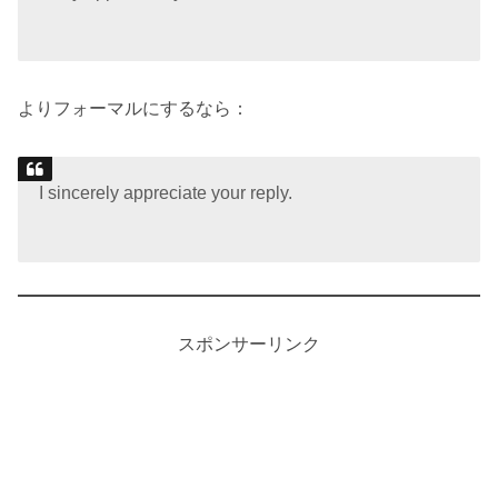
よりフォーマルにするなら：
I sincerely appreciate your reply.
スポンサーリンク