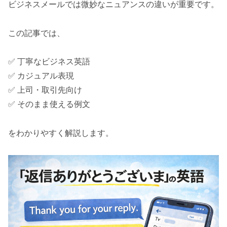
ビジネスメールでは微妙なニュアンスの違いが重要です。
この記事では、
✅ 丁寧なビジネス英語
✅ カジュアル表現
✅ 上司・取引先向け
✅ そのまま使える例文
をわかりやすく解説します。