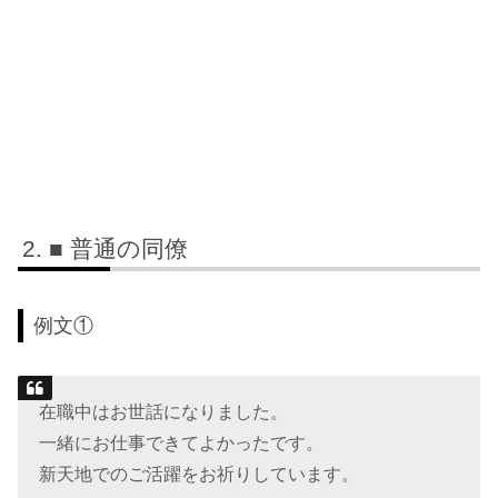
■ 普通の同僚
例文①
在職中はお世話になりました。
一緒にお仕事できてよかったです。
新天地でのご活躍をお祈りしています。