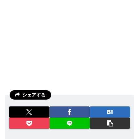
シェアする