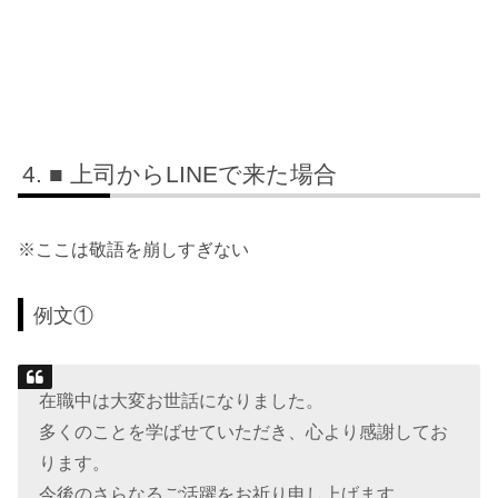
■ 上司からLINEで来た場合
※ここは敬語を崩しすぎない
例文①
在職中は大変お世話になりました。
多くのことを学ばせていただき、心より感謝してお
ります。
今後のさらなるご活躍をお祈り申し上げます。