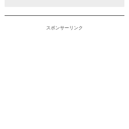
スポンサーリンク