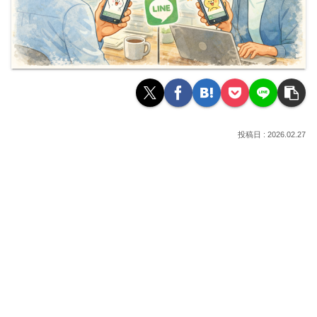
2026.02.27