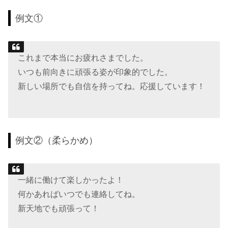
例文①
これまで本当にお疲れさまでした。
いつも前向きに頑張る姿が印象的でした。
新しい場所でも自信を持ってね。応援しています！
例文②（柔らかめ）
一緒に働けて楽しかったよ！
何かあればいつでも連絡してね。
新天地でも頑張って！