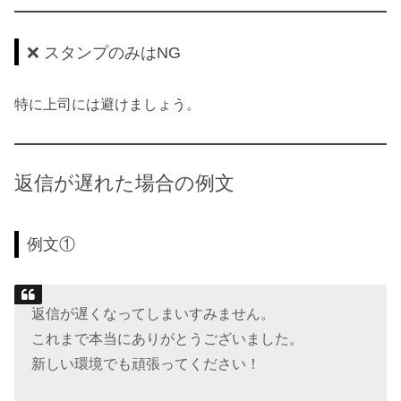
❌ スタンプのみはNG
特に上司には避けましょう。
返信が遅れた場合の例文
例文①
返信が遅くなってしまいすみません。
これまで本当にありがとうございました。
新しい環境でも頑張ってください！