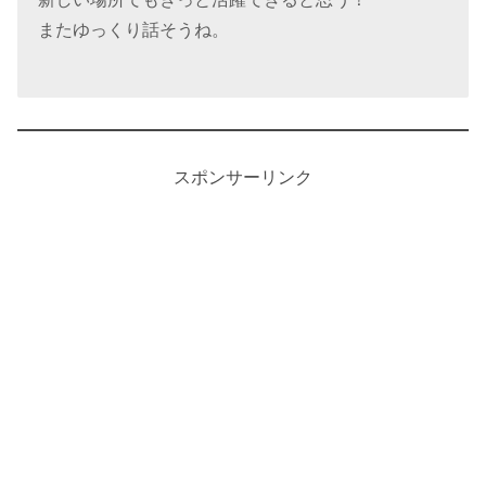
またゆっくり話そうね。
スポンサーリンク