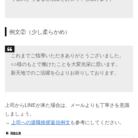
例文②（少し柔らかめ）
これまでご指導いただきありがとうございました。
○○様のもとで働けたことを大変光栄に思います。
新天地でのご活躍を心よりお祈りしております。
上司からLINEが来た場合は、メールよりも丁寧さを意識
しましょう。
→
上司への退職挨拶返信例文
も参考にしてください。