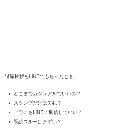
退職挨拶をLINEでもらったとき、
どこまでカジュアルでいいの？
スタンプだけは失礼？
上司にもLINEで返信していい？
既読スルーはまずい？