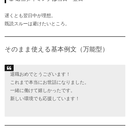
遅くとも翌日中が理想。
既読スルーは避けたいところ。
そのまま使える基本例文（万能型）
退職おめでとうございます！
これまで本当にお世話になりました。
一緒に働けて嬉しかったです。
新しい環境でも応援しています！