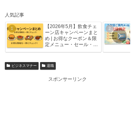
人気記事
【2026年5月】飲食チェ
ーン店キャンペーンまと
め | お得なクーポン＆限
定メニュー・セール・福
袋情報
ビジネスマナー
退職
スポンサーリンク