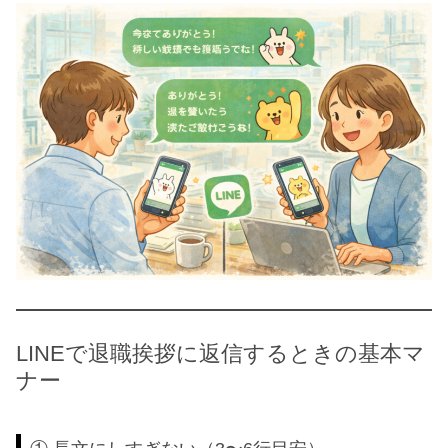
LINEで退職挨拶に返信するときの基本マ
ナー