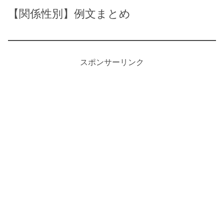
【関係性別】例文まとめ
スポンサーリンク