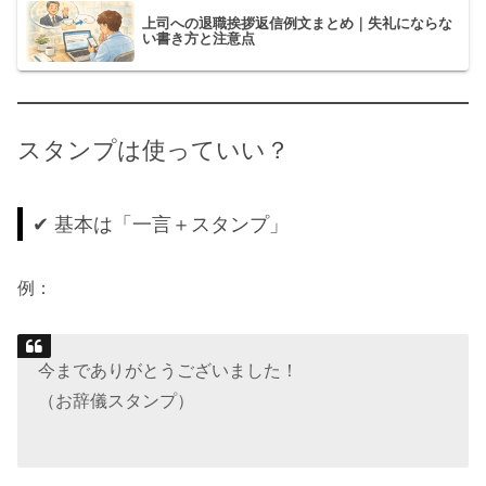
上司への退職挨拶返信例文まとめ｜失礼にならな
い書き方と注意点
スタンプは使っていい？
✔ 基本は「一言＋スタンプ」
例：
今までありがとうございました！
（お辞儀スタンプ）