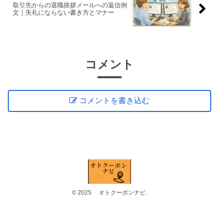
取引先からの退職挨拶メールへの返信例
文｜失礼にならない書き方とマナー
コメント
コメントを書き込む
© 2025 オトクーポンナビ.