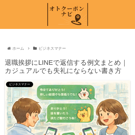
ホーム
ビジネスマナー
退職挨拶にLINEで返信する例文まとめ｜
カジュアルでも失礼にならない書き方
ビジネスマナー