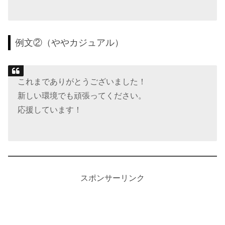
例文②（ややカジュアル）
これまでありがとうございました！
新しい環境でも頑張ってください。
応援しています！
スポンサーリンク