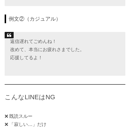
例文②（カジュアル）
返信遅れてごめんね！
改めて、本当にお疲れさまでした。
応援してるよ！
こんなLINEはNG
❌ 既読スルー
❌ 「寂しい…」だけ