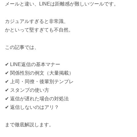
メールと違い、LINEは距離感が難しいツールです。
カジュアルすぎると非常識、
かといって堅すぎても不自然。
この記事では、
✔ LINE返信の基本マナー
✔ 関係性別の例文（大量掲載）
✔ 上司・同僚・後輩別テンプレ
✔ スタンプの使い方
✔ 返信が遅れた場合の対処法
✔ 返信しないのはアリ？
まで徹底解説します。