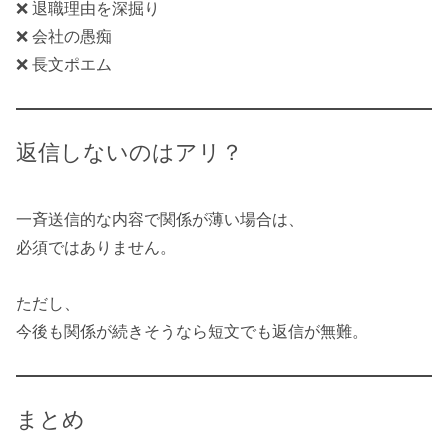
❌ 退職理由を深掘り
❌ 会社の愚痴
❌ 長文ポエム
返信しないのはアリ？
一斉送信的な内容で関係が薄い場合は、
必須ではありません。
ただし、
今後も関係が続きそうなら短文でも返信が無難。
まとめ