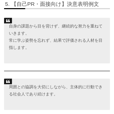
【自己PR・面接向け】決意表明例文
自身の課題から目を背けず、継続的な努力を重ねて
いきます。
常に学ぶ姿勢を忘れず、結果で評価される人材を目
指します。
周囲との協調を大切にしながら、主体的に行動でき
る社会人であり続けます。