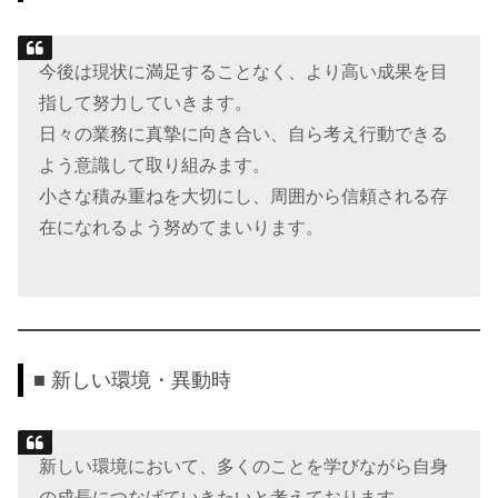
今後は現状に満足することなく、より高い成果を目
指して努力していきます。
日々の業務に真摯に向き合い、自ら考え行動できる
よう意識して取り組みます。
小さな積み重ねを大切にし、周囲から信頼される存
在になれるよう努めてまいります。
■ 新しい環境・異動時
新しい環境において、多くのことを学びながら自身
の成長につなげていきたいと考えております。