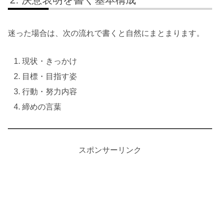
迷った場合は、次の流れで書くと自然にまとまります。
現状・きっかけ
目標・目指す姿
行動・努力内容
締めの言葉
スポンサーリンク