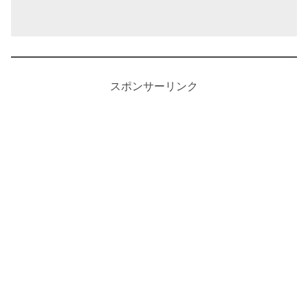
スポンサーリンク