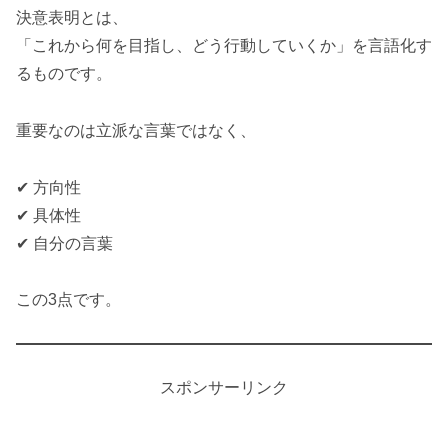
決意表明とは、
「これから何を目指し、どう行動していくか」を言語化す
るものです。
重要なのは立派な言葉ではなく、
✔ 方向性
✔ 具体性
✔ 自分の言葉
この3点です。
スポンサーリンク