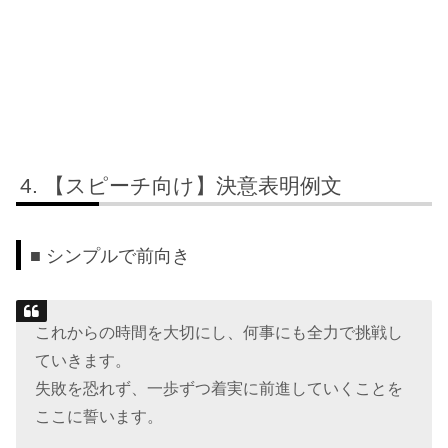
【スピーチ向け】決意表明例文
■ シンプルで前向き
これからの時間を大切にし、何事にも全力で挑戦し
ていきます。
失敗を恐れず、一歩ずつ着実に前進していくことを
ここに誓います。