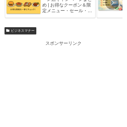
め | お得なクーポン＆限
定メニュー・セール・福
袋情報
ビジネスマナー
スポンサーリンク