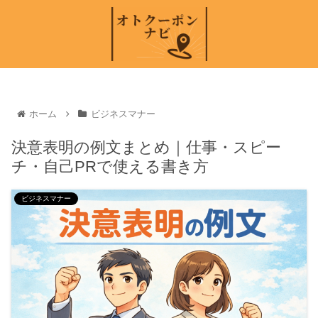
ホーム
ビジネスマナー
決意表明の例文まとめ｜仕事・スピー
チ・自己PRで使える書き方
ビジネスマナー