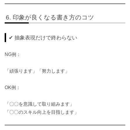
印象が良くなる書き方のコツ
✔ 抽象表現だけで終わらない
NG例：
「頑張ります」「努力します」
OK例：
「〇〇を意識して取り組みます」
「〇〇のスキル向上を目指します」