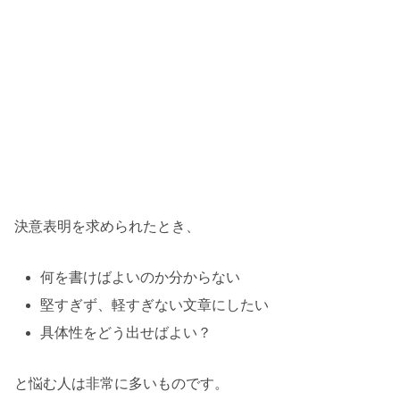
決意表明を求められたとき、
何を書けばよいのか分からない
堅すぎず、軽すぎない文章にしたい
具体性をどう出せばよい？
と悩む人は非常に多いものです。