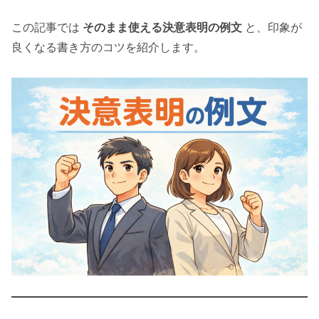
この記事では
そのまま使える決意表明の例文
と、印象が
良くなる書き方のコツを紹介します。