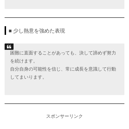
■ 少し熱意を強めた表現
困難に直面することがあっても、決して諦めず努力
を続けます。
自分自身の可能性を信じ、常に成長を意識して行動
してまいります。
スポンサーリンク