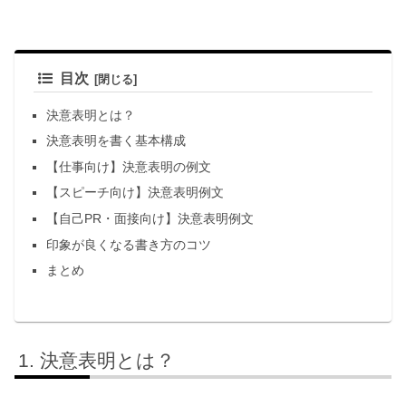
目次
決意表明とは？
決意表明を書く基本構成
【仕事向け】決意表明の例文
【スピーチ向け】決意表明例文
【自己PR・面接向け】決意表明例文
印象が良くなる書き方のコツ
まとめ
決意表明とは？