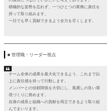
積極的な姿勢を忘れず、一つひとつの業務に責任を
持って取り組みます。
一日でも早く貢献できるよう全力を尽くします。
■ 管理職・リーダー視点
チーム全体の成果を最大化できるよう、これまで以
上に責任感を持って行動します。
メンバーとの信頼関係を大切にし、風通しの良い環
境づくりに努めます。
自身の成長と組織への貢献を両立できるよう取り組
んでまいります。