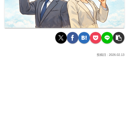
2026.02.13