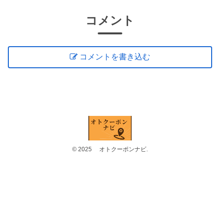
コメント
コメントを書き込む
© 2025 オトクーポンナビ.