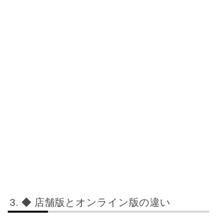
◆ 店舗版とオンライン版の違い