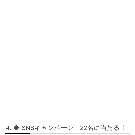
◆ SNSキャンペーン｜22名に当たる！