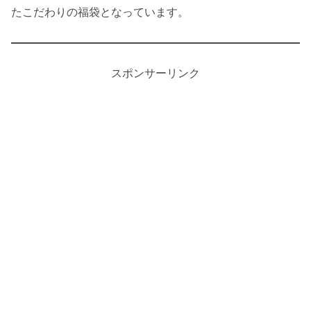
たこだわりの福袋となっています。
スポンサーリンク