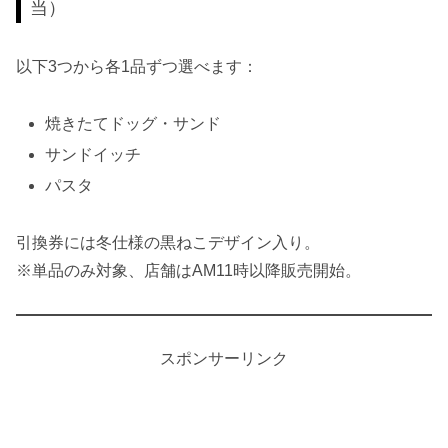
当）
以下3つから各1品ずつ選べます：
焼きたてドッグ・サンド
サンドイッチ
パスタ
引換券には冬仕様の黒ねこデザイン入り。
※単品のみ対象、店舗はAM11時以降販売開始。
スポンサーリンク