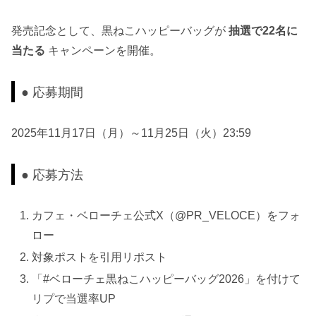
発売記念として、黒ねこハッピーバッグが
抽選で22名に
当たる
キャンペーンを開催。
● 応募期間
2025年11月17日（月）～11月25日（火）23:59
● 応募方法
カフェ・ベローチェ公式X（@PR_VELOCE）をフォ
ロー
対象ポストを引用リポスト
「#ベローチェ黒ねこハッピーバッグ2026」を付けて
リプで当選率UP