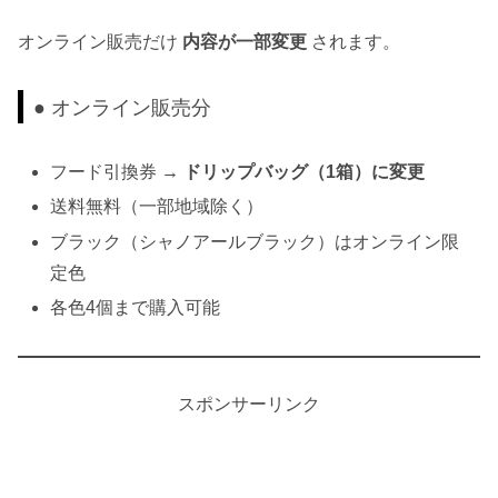
オンライン販売だけ
内容が一部変更
されます。
● オンライン販売分
フード引換券 →
ドリップバッグ（1箱）に変更
送料無料（一部地域除く）
ブラック（シャノアールブラック）はオンライン限
定色
各色4個まで購入可能
スポンサーリンク