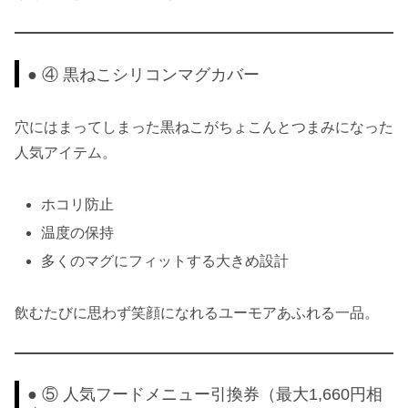
● ④ 黒ねこシリコンマグカバー
穴にはまってしまった黒ねこがちょこんとつまみになった
人気アイテム。
ホコリ防止
温度の保持
多くのマグにフィットする大きめ設計
飲むたびに思わず笑顔になれるユーモアあふれる一品。
● ⑤ 人気フードメニュー引換券（最大1,660円相