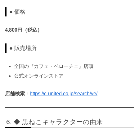
● 価格
4,800円（税込）
● 販売場所
全国の『カフェ・ベローチェ』店頭
公式オンラインストア
店舗検索
：
https://c-united.co.jp/search/ve/
◆ 黒ねこキャラクターの由来