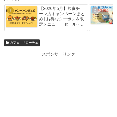
【2026年5月】飲食チェ
ーン店キャンペーンまと
め | お得なクーポン＆限
定メニュー・セール・福
袋情報
カフェ・ベローチェ
スポンサーリンク