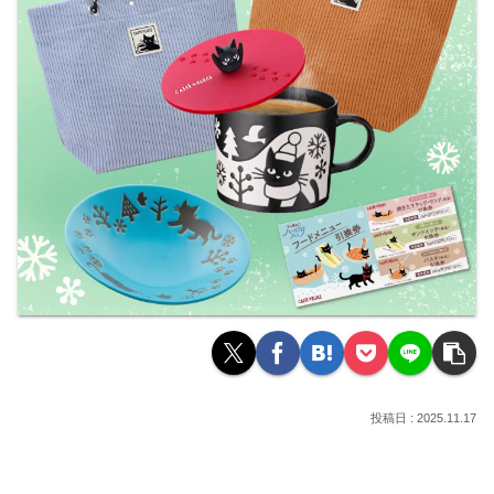
2025.11.17