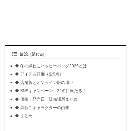
目次
◆ 冬の黒ねこハッピーバッグ2026とは
◆ アイテム詳細（全5点）
◆ 店舗版とオンライン版の違い
◆ SNSキャンペーン｜22名に当たる！
◆ 価格・発売日・販売場所まとめ
◆ 黒ねこキャラクターの由来
◆ まとめ