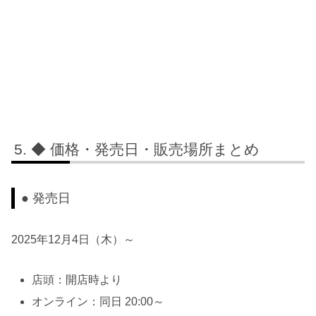
◆ 価格・発売日・販売場所まとめ
● 発売日
2025年12月4日（木）～
店頭：開店時より
オンライン：同日 20:00～