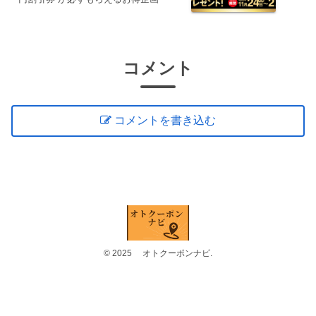
コメント
コメントを書き込む
© 2025 オトクーポンナビ.