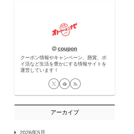
coupon
クーポン情報やキャンペーン、懸賞、ポ
イ活など生活を豊かにする情報サイトを
運営しています！
アーカイブ
2026年5月