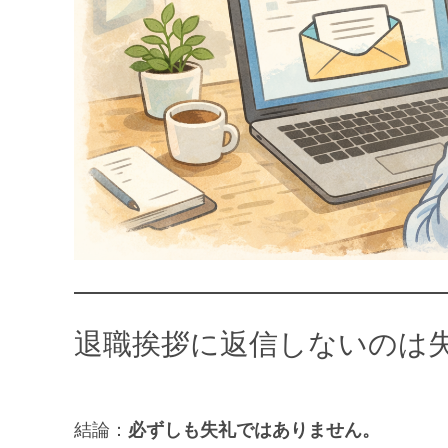
退職挨拶に返信しないのは
結論：
必ずしも失礼ではありません。