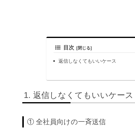
目次
返信しなくてもいいケース
返信しなくてもいいケース
① 全社員向けの一斉送信