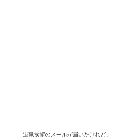
退職挨拶のメールが届いたけれど、