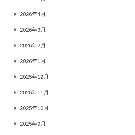
2026年4月
2026年3月
2026年2月
2026年1月
2025年12月
2025年11月
2025年10月
2025年9月