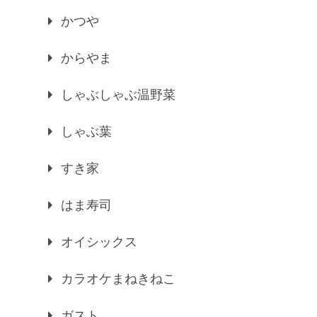
かつや
からやま
しゃぶしゃぶ温野菜
しゃぶ葉
すき家
はま寿司
オイシックス
カラオケまねきねこ
ガスト