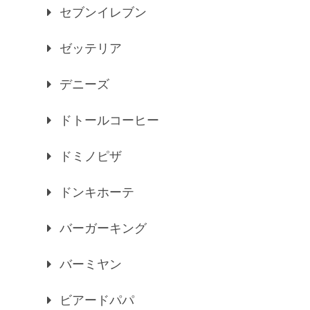
セブンイレブン
ゼッテリア
デニーズ
ドトールコーヒー
ドミノピザ
ドンキホーテ
バーガーキング
バーミヤン
ビアードパパ