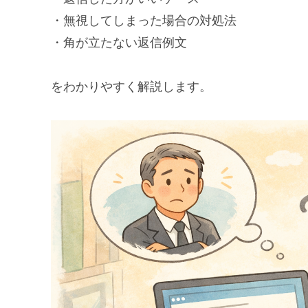
・無視してしまった場合の対処法
・角が立たない返信例文
をわかりやすく解説します。