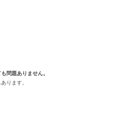
ても問題ありません。
もあります。