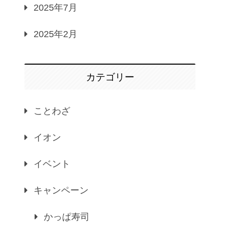
2025年7月
2025年2月
カテゴリー
ことわざ
イオン
イベント
キャンペーン
かっぱ寿司