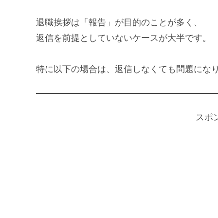
退職挨拶は「報告」が目的のことが多く、
返信を前提としていないケースが大半です。
特に以下の場合は、返信しなくても問題にな
スポ