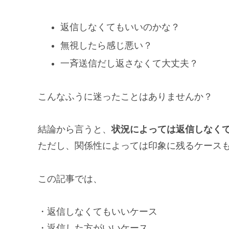
返信しなくてもいいのかな？
無視したら感じ悪い？
一斉送信だし返さなくて大丈夫？
こんなふうに迷ったことはありませんか？
結論から言うと、
状況によっては返信しなく
ただし、関係性によっては印象に残るケース
この記事では、
・返信しなくてもいいケース
・返信した方がいいケース