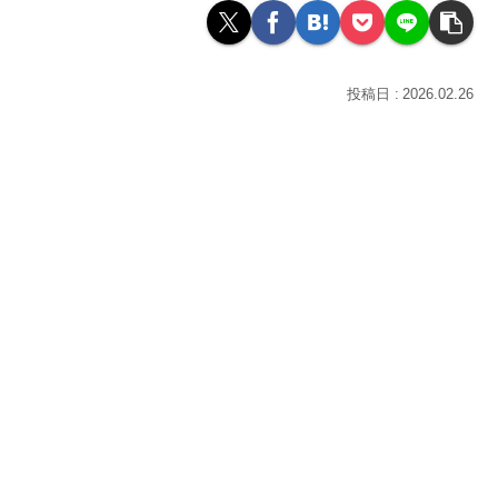
2026.02.26