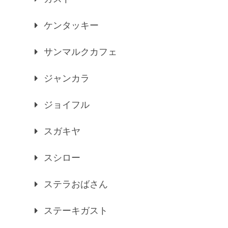
ケンタッキー
サンマルクカフェ
ジャンカラ
ジョイフル
スガキヤ
スシロー
ステラおばさん
ステーキガスト