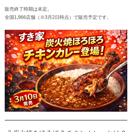
販売終了時期は未定。
全国1,966店舗（※3月2日時点）で販売予定です。