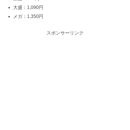
大盛：1,090円
メガ：1,350円
スポンサーリンク