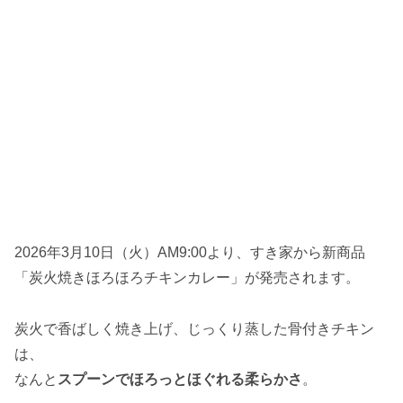
2026年3月10日（火）AM9:00より、すき家から新商品
「炭火焼きほろほろチキンカレー」が発売されます。
炭火で香ばしく焼き上げ、じっくり蒸した骨付きチキン
は、
なんと
スプーンでほろっとほぐれる柔らかさ
。