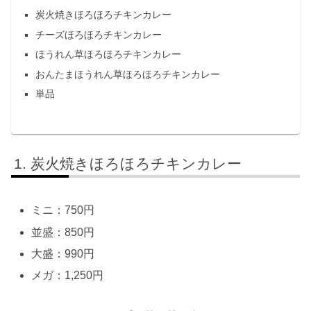
炭火焼きほろほろチキンカレー
チーズほろほろチキンカレー
ほうれん草ほろほろチキンカレー
おんたまほうれん草ほろほろチキンカレー
単品
炭火焼きほろほろチキンカレー
ミニ：750円
並盛：850円
大盛：990円
メガ：1,250円