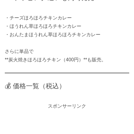
・チーズほろほろチキンカレー
・ほうれん草ほろほろチキンカレー
・おんたまほうれん草ほろほろチキンカレー
さらに単品で
**炭火焼きほろほろチキン（400円）**も販売。
💰 価格一覧（税込）
スポンサーリンク