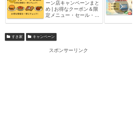
ーン店キャンペーンまと
め | お得なクーポン＆限
定メニュー・セール・福
袋情報
すき家
キャンペーン
スポンサーリンク