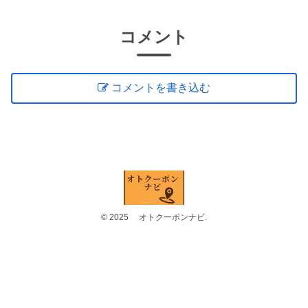
コメント
コメントを書き込む
© 2025 オトクーポンナビ.