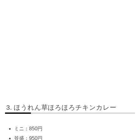
ほうれん草ほろほろチキンカレー
ミニ：850円
並盛：950円