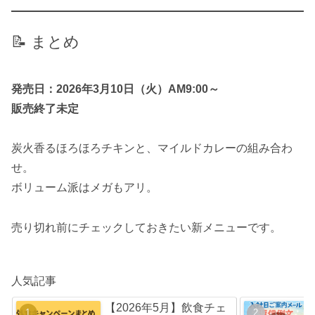
📝 まとめ
発売日：2026年3月10日（火）AM9:00～
販売終了未定
炭火香るほろほろチキンと、マイルドカレーの組み合わ
せ。
ボリューム派はメガもアリ。
売り切れ前にチェックしておきたい新メニューです。
人気記事
【2026年5月】飲食チェ