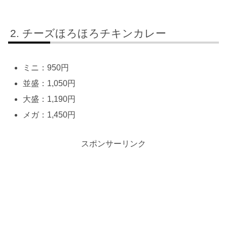
チーズほろほろチキンカレー
ミニ：950円
並盛：1,050円
大盛：1,190円
メガ：1,450円
スポンサーリンク