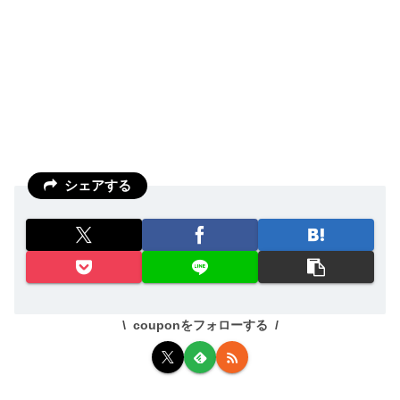
シェアする
couponをフォローする