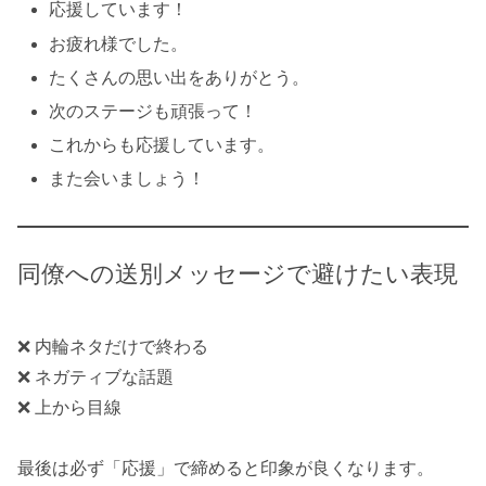
応援しています！
お疲れ様でした。
たくさんの思い出をありがとう。
次のステージも頑張って！
これからも応援しています。
また会いましょう！
同僚への送別メッセージで避けたい表現
❌ 内輪ネタだけで終わる
❌ ネガティブな話題
❌ 上から目線
最後は必ず「応援」で締めると印象が良くなります。