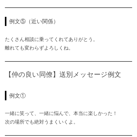
例文⑤（近い関係）
たくさん相談に乗ってくれてありがとう。
離れても変わらずよろしくね。
【仲の良い同僚】送別メッセージ例文
例文①
一緒に笑って、一緒に悩んで、本当に楽しかった！
次の場所でも絶対うまくいくよ。