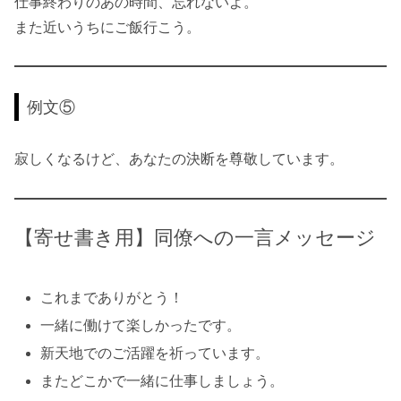
仕事終わりのあの時間、忘れないよ。
また近いうちにご飯行こう。
例文⑤
寂しくなるけど、あなたの決断を尊敬しています。
【寄せ書き用】同僚への一言メッセージ
これまでありがとう！
一緒に働けて楽しかったです。
新天地でのご活躍を祈っています。
またどこかで一緒に仕事しましょう。