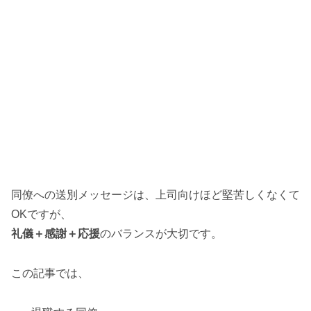
同僚への送別メッセージは、上司向けほど堅苦しくなくて
OKですが、
礼儀＋感謝＋応援
のバランスが大切です。
この記事では、