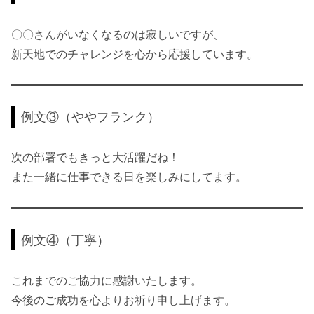
〇〇さんがいなくなるのは寂しいですが、
新天地でのチャレンジを心から応援しています。
例文③（ややフランク）
次の部署でもきっと大活躍だね！
また一緒に仕事できる日を楽しみにしてます。
例文④（丁寧）
これまでのご協力に感謝いたします。
今後のご成功を心よりお祈り申し上げます。