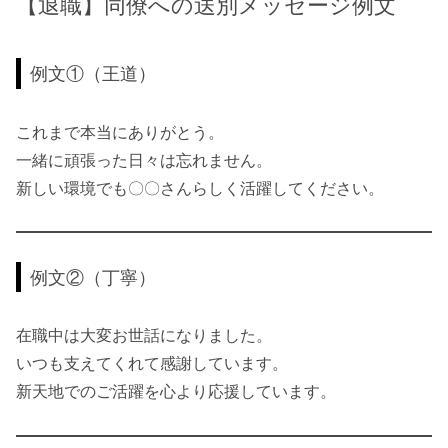
【退職】同僚への送別メッセージ例文
例文①（王道）
これまで本当にありがとう。
一緒に頑張った日々は忘れません。
新しい環境でも〇〇さんらしく活躍してください。
例文②（丁寧）
在職中は大変お世話になりました。
いつも支えてくれて感謝しています。
新天地でのご活躍を心より応援しています。