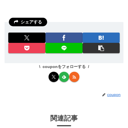
シェアする
couponをフォローする
coupon
関連記事