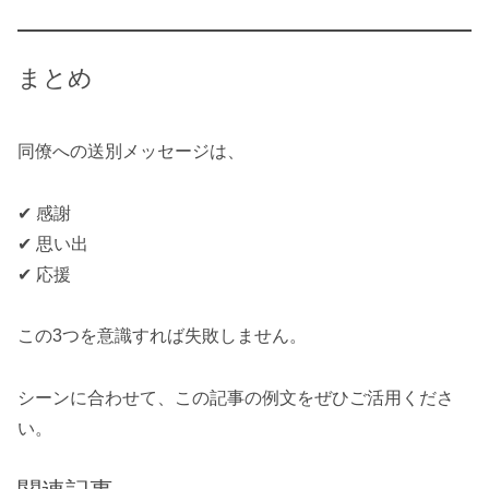
まとめ
同僚への送別メッセージは、
✔ 感謝
✔ 思い出
✔ 応援
この3つを意識すれば失敗しません。
シーンに合わせて、この記事の例文をぜひご活用くださ
い。