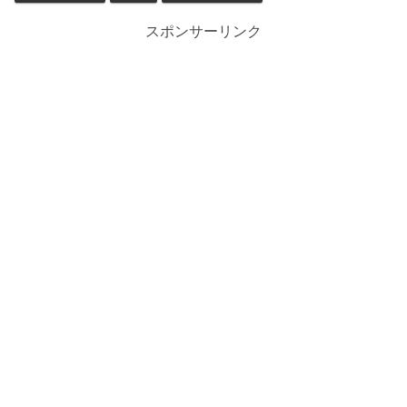
スポンサーリンク