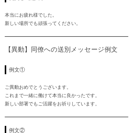
本当にお疲れ様でした。
新しい場所でも頑張ってください。
【異動】同僚への送別メッセージ例文
例文①
ご異動おめでとうございます。
これまで一緒に働けて本当に良かったです。
新しい部署でもご活躍をお祈りしています。
例文②