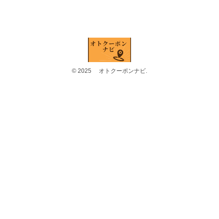
© 2025 オトクーポンナビ.