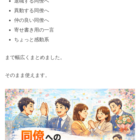
退職する同僚へ
異動する同僚へ
仲の良い同僚へ
寄せ書き用の一言
ちょっと感動系
まで幅広くまとめました。
そのまま使えます。