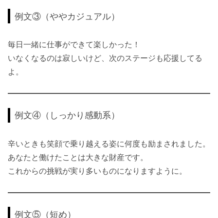
例文③（ややカジュアル）
毎日一緒に仕事ができて楽しかった！
いなくなるのは寂しいけど、次のステージも応援してる
よ。
例文④（しっかり感動系）
辛いときも笑顔で乗り越える姿に何度も励まされました。
あなたと働けたことは大きな財産です。
これからの挑戦が実り多いものになりますように。
例文⑤（短め）