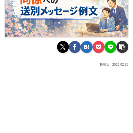
2026.02.28