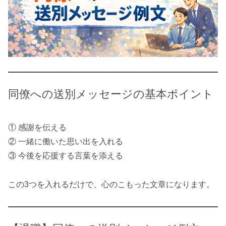
同僚への送別メッセージの基本ポイント
① 感謝を伝える
② 一緒に働いた思い出を入れる
③ 今後を応援する言葉を添える
この3つを入れるだけで、心のこもった文章になります。