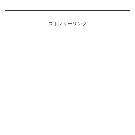
スポンサーリンク