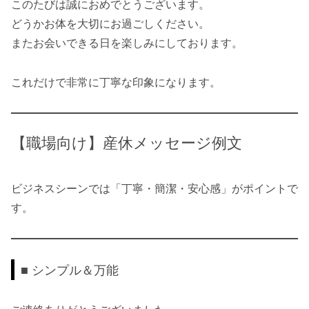
このたびは誠におめでとうございます。
どうかお体を大切にお過ごしください。
またお会いできる日を楽しみにしております。
これだけで非常に丁寧な印象になります。
【職場向け】産休メッセージ例文
ビジネスシーンでは「丁寧・簡潔・安心感」がポイントで
す。
■ シンプル＆万能