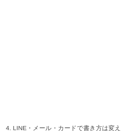
LINE・メール・カードで書き方は変え