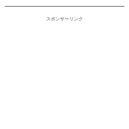
スポンサーリンク