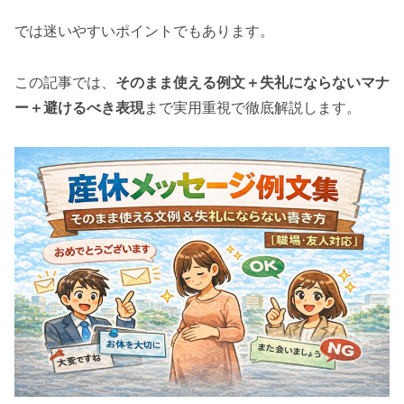
では迷いやすいポイントでもあります。
この記事では、
そのまま使える例文＋失礼にならないマナ
ー＋避けるべき表現
まで実用重視で徹底解説します。