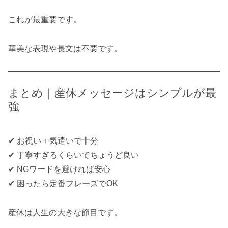
これが最重要です。
華美な表現や長文は不要です。
まとめ｜産休メッセージはシンプルが最
強
✔ お祝い＋気遣いで十分
✔ 丁寧すぎるくらいでちょうど良い
✔ NGワードを避ければ安心
✔ 困ったら定番フレーズでOK
産休は人生の大きな節目です。