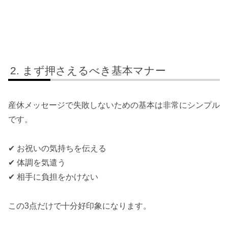
まず押さえるべき基本マナー
産休メッセージで失敗しないための基本は非常にシンプル
です。
✔ お祝いの気持ちを伝える
✔ 体調を気遣う
✔ 相手に負担をかけない
この3点だけで十分好印象になります。