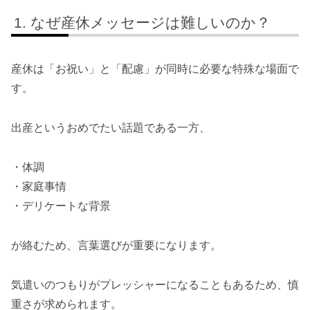
なぜ産休メッセージは難しいのか？
産休は「お祝い」と「配慮」が同時に必要な特殊な場面で
す。
出産というおめでたい話題である一方、
・体調
・家庭事情
・デリケートな背景
が絡むため、言葉選びが重要になります。
気遣いのつもりがプレッシャーになることもあるため、慎
重さが求められます。