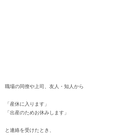
職場の同僚や上司、友人・知人から
「産休に入ります」
「出産のためお休みします」
と連絡を受けたとき、