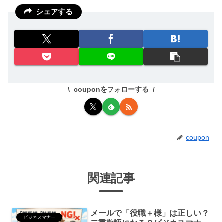
シェアする
couponをフォローする
coupon
関連記事
メールで「役職＋様」は正しい？
ビジネスマナー