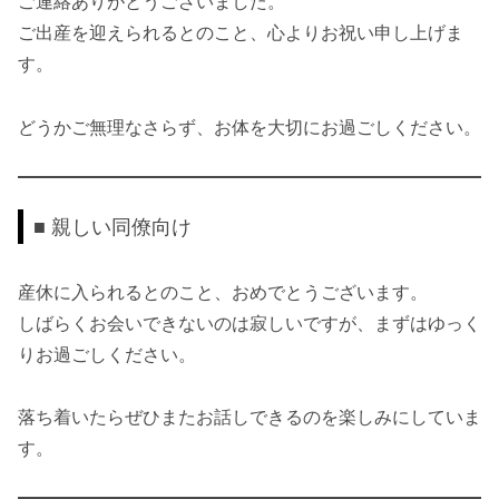
ご連絡ありがとうございました。
ご出産を迎えられるとのこと、心よりお祝い申し上げま
す。
どうかご無理なさらず、お体を大切にお過ごしください。
■ 親しい同僚向け
産休に入られるとのこと、おめでとうございます。
しばらくお会いできないのは寂しいですが、まずはゆっく
りお過ごしください。
落ち着いたらぜひまたお話しできるのを楽しみにしていま
す。