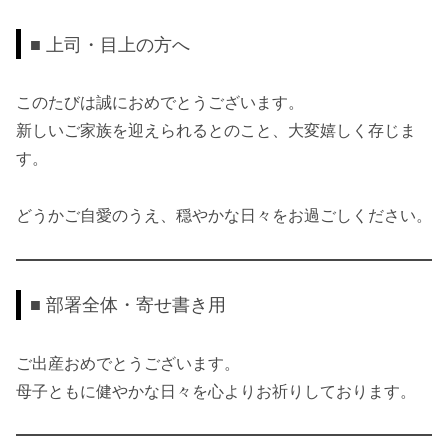
■ 上司・目上の方へ
このたびは誠におめでとうございます。
新しいご家族を迎えられるとのこと、大変嬉しく存じま
す。
どうかご自愛のうえ、穏やかな日々をお過ごしください。
■ 部署全体・寄せ書き用
ご出産おめでとうございます。
母子ともに健やかな日々を心よりお祈りしております。