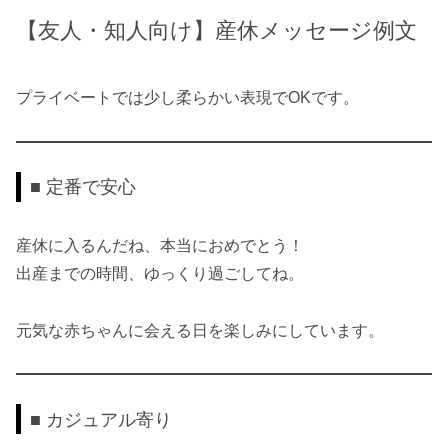
【友人・知人向け】産休メッセージ例文
プライベートでは少し柔らかい表現でOKです。
■ 定番で安心
産休に入るんだね、本当におめでとう！
出産までの時間、ゆっくり過ごしてね。
元気な赤ちゃんに会える日を楽しみにしています。
■ カジュアル寄り