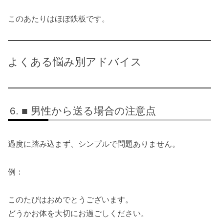
このあたりはほぼ鉄板です。
よくある悩み別アドバイス
■ 男性から送る場合の注意点
過度に踏み込まず、シンプルで問題ありません。
例：
このたびはおめでとうございます。
どうかお体を大切にお過ごしください。