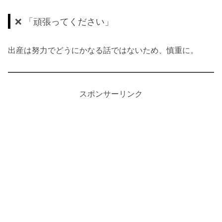
❌ 「頑張ってください」
出産は努力でどうにかなる話ではないため、慎重に。
スポンサーリンク