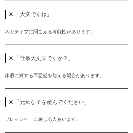
❌ 「大変ですね」
ネガティブに聞こえる可能性があります。
❌ 「仕事大丈夫ですか？」
休暇に対する罪悪感を与える場合があります。
❌ 「元気な子を産んでください」
プレッシャーに感じる人もいます。