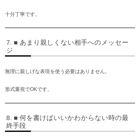
十分丁寧です。
■ あまり親しくない相手へのメッセー
ジ
無理に親しげな表現を使う必要はありません。
形式重視でOKです。
■ 何を書けばいいかわからない時の最
終手段