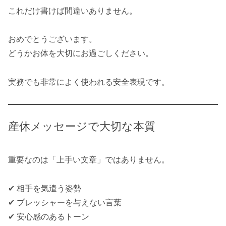
これだけ書けば間違いありません。
おめでとうございます。
どうかお体を大切にお過ごしください。
実務でも非常によく使われる安全表現です。
産休メッセージで大切な本質
重要なのは「上手い文章」ではありません。
✔ 相手を気遣う姿勢
✔ プレッシャーを与えない言葉
✔ 安心感のあるトーン