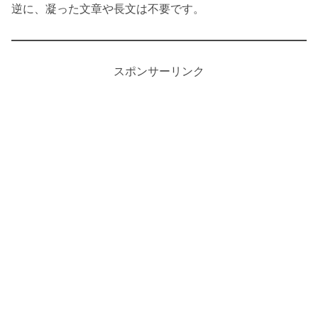
逆に、凝った文章や長文は不要です。
スポンサーリンク