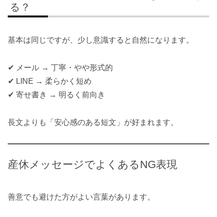
る？
基本は同じですが、少し意識すると自然になります。
✔ メール → 丁寧・やや形式的
✔ LINE → 柔らかく短め
✔ 寄せ書き → 明るく前向き
長文よりも「安心感のある短文」が好まれます。
産休メッセージでよくあるNG表現
善意でも避けた方がよい言葉があります。