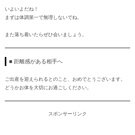
いよいよだね！
まずは体調第一で無理しないでね。
また落ち着いたらぜひ会いましょう。
■ 距離感がある相手へ
ご出産を迎えられるとのこと、おめでとうございます。
どうかお体を大切にお過ごしください。
スポンサーリンク