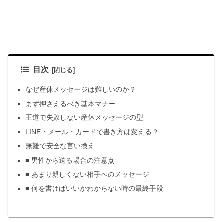
目次
なぜ産休メッセージは難しいのか？
まず押さえるべき基本マナー
王道で失敗しない産休メッセージの型
LINE・メール・カードで書き方は変える？
無難で安全な言い換え
■ 男性から送る場合の注意点
■ あまり親しくない相手へのメッセージ
■ 何を書けばいいかわからない時の最終手段