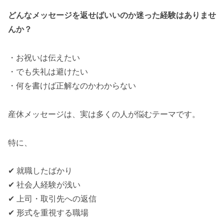
どんなメッセージを返せばいいのか迷った経験はありませ
んか？
・お祝いは伝えたい
・でも失礼は避けたい
・何を書けば正解なのかわからない
産休メッセージは、実は多くの人が悩むテーマです。
特に、
✔ 就職したばかり
✔ 社会人経験が浅い
✔ 上司・取引先への返信
✔ 形式を重視する職場