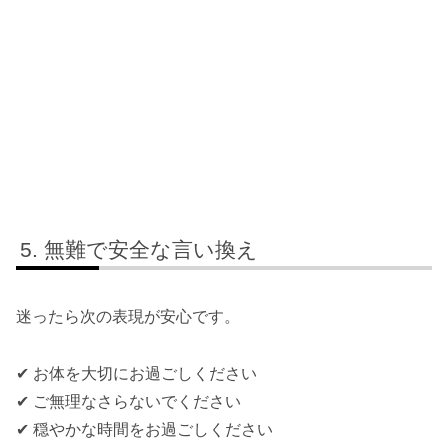
無難で安全な言い換え
迷ったら次の表現が安心です。
✔ お体を大切にお過ごしください
✔ ご無理なさらないでください
✔ 穏やかな時間をお過ごしください