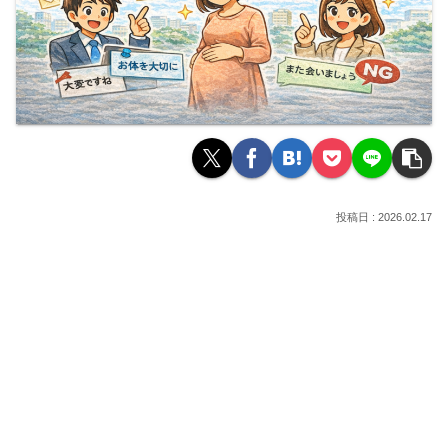
2026.02.17