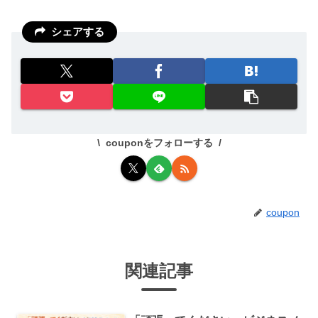
シェアする
couponをフォローする
coupon
関連記事