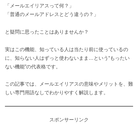
「メールエイリアスって何？」
「普通のメールアドレスとどう違うの？」
と疑問に思ったことはありませんか？
実はこの機能、知っている人は当たり前に使っているの
に、知らない人はずっと使わないまま…という“もったい
ない機能”の代表格です。
この記事では、メールエイリアスの意味やメリットを、難
しい専門用語なしでわかりやすく解説します。
スポンサーリンク