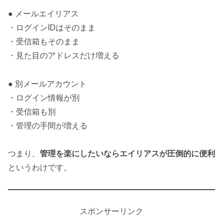
● メールエイリアス
・ログインIDはそのまま
・受信箱もそのまま
・見た目のアドレスだけ増える
● 別メールアカウント
・ログイン情報が別
・受信箱も別
・管理の手間が増える
つまり、
管理を楽にしたいならエイリアスが圧倒的に便利
というわけです。
スポンサーリンク