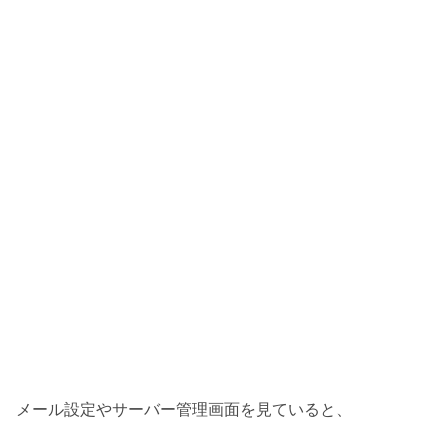
メール設定やサーバー管理画面を見ていると、