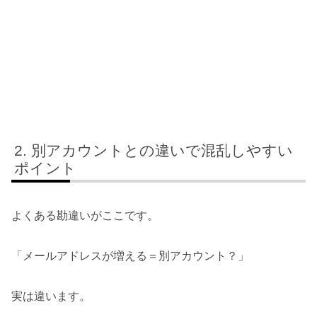
別アカウントとの違いで混乱しやすい
ポイント
よくある勘違いがここです。
「メールアドレスが増える＝別アカウント？」
実は違います。