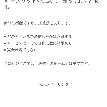
デメリットや注意点も知っておくと安
心
便利な機能ですが、注意点もあります。
● どのアドレスで送信したかは意識する
● サービスによっては作成数に制限あり
● 完全匿名ではない
特にビジネスでは「送信元の統一感」は重要です。
スポンサーリンク