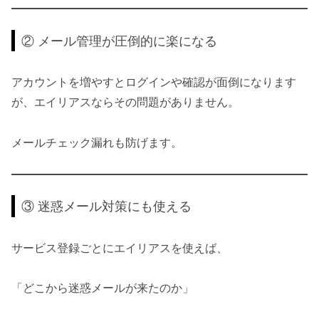
② メール管理が圧倒的に楽になる
アカウントを増やすとログインや確認が面倒になります
が、エイリアスならその問題がありません。
メールチェック漏れも防げます。
③ 迷惑メール対策にも使える
サービス登録ごとにエイリアスを使えば、
「どこから迷惑メールが来たのか」