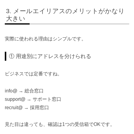
メールエイリアスのメリットがかなり
大きい
実際に使われる理由はシンプルです。
① 用途別にアドレスを分けられる
ビジネスでは定番ですね。
info@ → 総合窓口
support@ → サポート窓口
recruit@ → 採用窓口
見た目は違っても、確認は1つの受信箱でOKです。