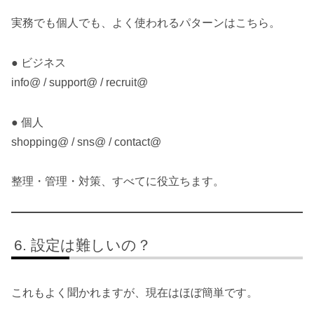
実務でも個人でも、よく使われるパターンはこちら。
● ビジネス
info@ / support@ / recruit@
● 個人
shopping@ / sns@ / contact@
整理・管理・対策、すべてに役立ちます。
設定は難しいの？
これもよく聞かれますが、現在はほぼ簡単です。