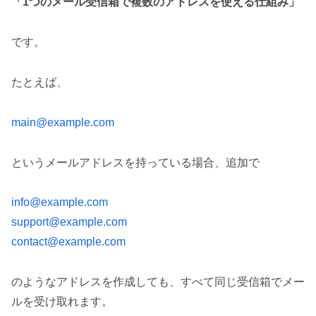
「1つのメール受信箱で複数のアドレスを使える仕組み」
です。
たとえば、
main@example.com
というメールアドレスを持っている場合、追加で
info@example.com
support@example.com
contact@example.com
のようなアドレスを作成しても、すべて同じ受信箱でメー
ルを受け取れます。