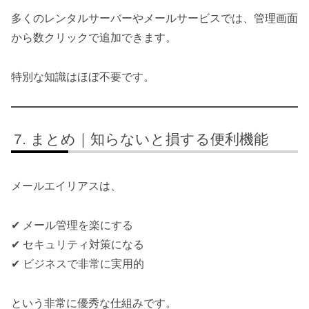
多くのレンタルサーバーやメールサービスでは、管理画面
から数クリックで追加できます。
特別な知識はほぼ不要です。
まとめ｜知らないと損する便利機能
メールエイリアスは、
✔ メール管理を楽にする
✔ セキュリティ対策になる
✔ ビジネスで非常に実用的
という非常に優秀な仕組みです。