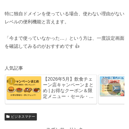
特に独自ドメインを使っている場合、使わない理由がない
レベルの便利機能と言えます。
「今まで使っていなかった…」という方は、一度設定画面
を確認してみるのがおすすめです 👍
人気記事
【2026年5月】飲食チェ
ーン店キャンペーンまと
め | お得なクーポン＆限
定メニュー・セール・福
袋情報
ビジネスマナー