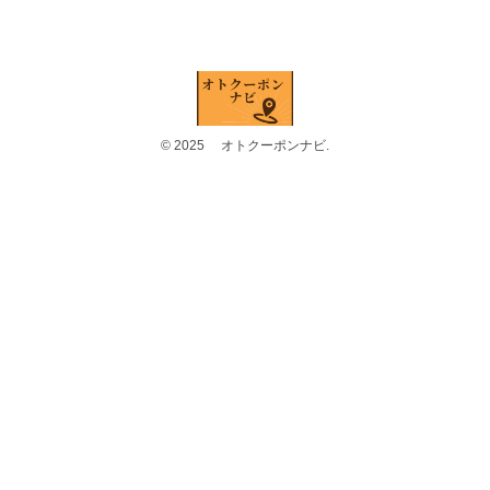
© 2025 オトクーポンナビ.