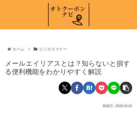
ホーム
ビジネスマナー
メールエイリアスとは？知らないと損す
る便利機能をわかりやすく解説
2026.02.20