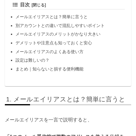
目次
メールエイリアスとは？簡単に言うと
別アカウントとの違いで混乱しやすいポイント
メールエイリアスのメリットがかなり大きい
デメリットや注意点も知っておくと安心
メールエイリアスのよくある使い方
設定は難しいの？
まとめ｜知らないと損する便利機能
メールエイリアスとは？簡単に言うと
メールエイリアスを一言で説明すると、