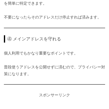
を簡単に特定できます。
不要になったらそのアドレスだけ停止すれば済みます。
④ メインアドレスを守れる
個人利用でもかなり重要なポイントです。
普段使うアドレスを公開せずに済むので、プライバシー対
策になります。
スポンサーリンク