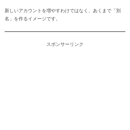
新しいアカウントを増やすわけではなく、あくまで「別
名」を作るイメージです。
スポンサーリンク