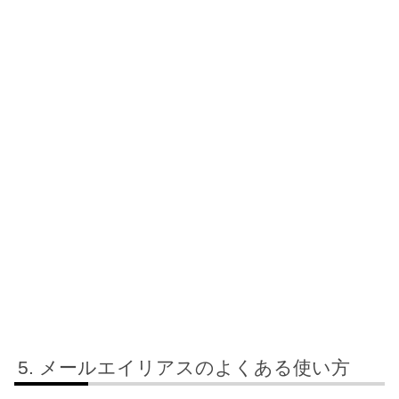
メールエイリアスのよくある使い方