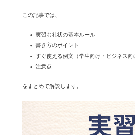
この記事では、
実習お礼状の基本ルール
書き方のポイント
すぐ使える例文（学生向け・ビジネス向
注意点
をまとめて解説します。