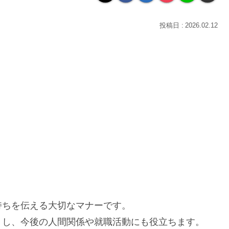
2026.02.12
持ちを伝える大切なマナーです。
くし、今後の人間関係や就職活動にも役立ちます。