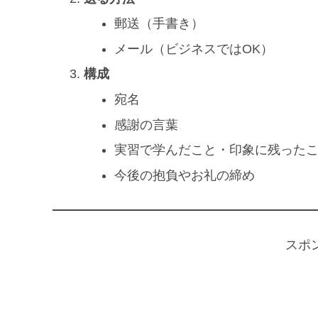
郵送（手書き）
メール（ビジネスではOK）
構成
宛名
感謝の言葉
実習で学んだこと・印象に残った
今後の抱負やお礼の締め
スポ