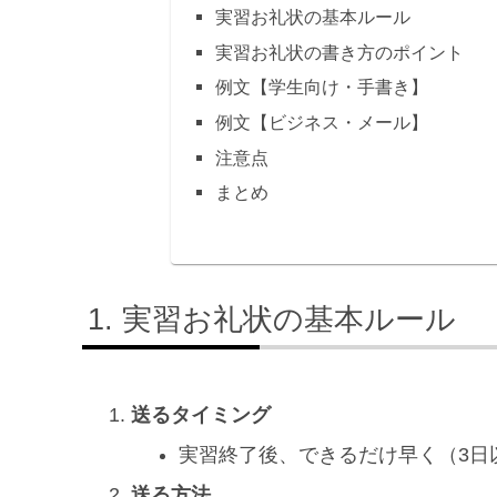
実習お礼状の基本ルール
実習お礼状の書き方のポイント
例文【学生向け・手書き】
例文【ビジネス・メール】
注意点
まとめ
実習お礼状の基本ルール
送るタイミング
実習終了後、できるだけ早く（3日
送る方法