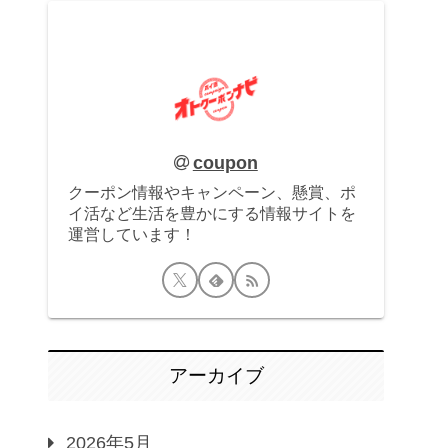
coupon
クーポン情報やキャンペーン、懸賞、ポ
イ活など生活を豊かにする情報サイトを
運営しています！
アーカイブ
2026年5月