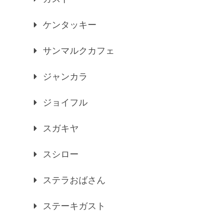
ケンタッキー
サンマルクカフェ
ジャンカラ
ジョイフル
スガキヤ
スシロー
ステラおばさん
ステーキガスト