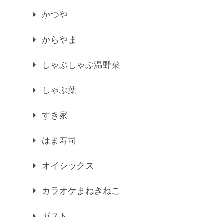
かつや
からやま
しゃぶしゃぶ温野菜
しゃぶ葉
すき家
はま寿司
オイシックス
カラオケまねきねこ
ガスト