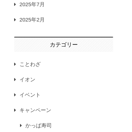
2025年7月
2025年2月
カテゴリー
ことわざ
イオン
イベント
キャンペーン
かっぱ寿司