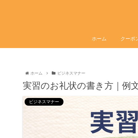
ホーム
クーポ
ホーム
ビジネスマナー
実習のお礼状の書き方｜例
ビジネスマナー