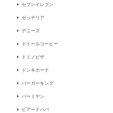
セブンイレブン
ゼッテリア
デニーズ
ドトールコーヒー
ドミノピザ
ドンキホーテ
バーガーキング
バーミヤン
ビアードパパ