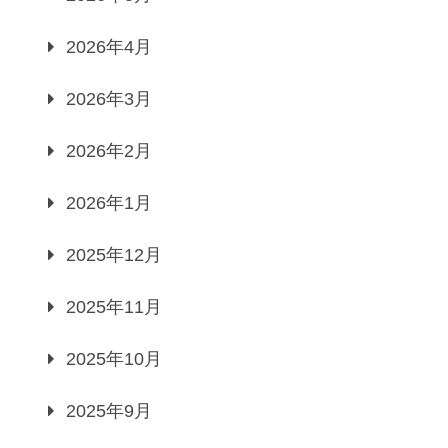
2026年4月
2026年3月
2026年2月
2026年1月
2025年12月
2025年11月
2025年10月
2025年9月