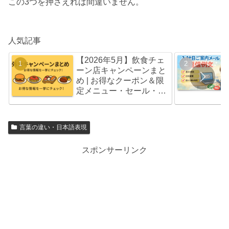
この3つを押さえれば間違いません。
人気記事
【2026年5月】飲食チェ
ーン店キャンペーンまと
め | お得なクーポン＆限
定メニュー・セール・福
袋情報
言葉の違い・日本語表現
スポンサーリンク