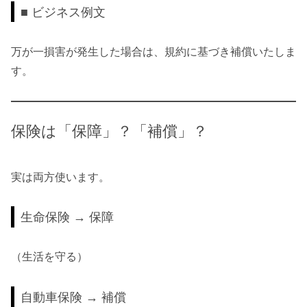
■ ビジネス例文
万が一損害が発生した場合は、規約に基づき補償いたしま
す。
保険は「保障」？「補償」？
実は両方使います。
生命保険 → 保障
（生活を守る）
自動車保険 → 補償