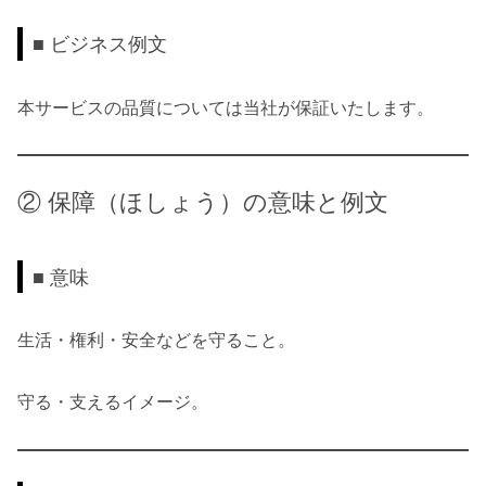
■ ビジネス例文
本サービスの品質については当社が保証いたします。
② 保障（ほしょう）の意味と例文
■ 意味
生活・権利・安全などを守ること。
守る・支えるイメージ。