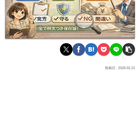
2026.02.21