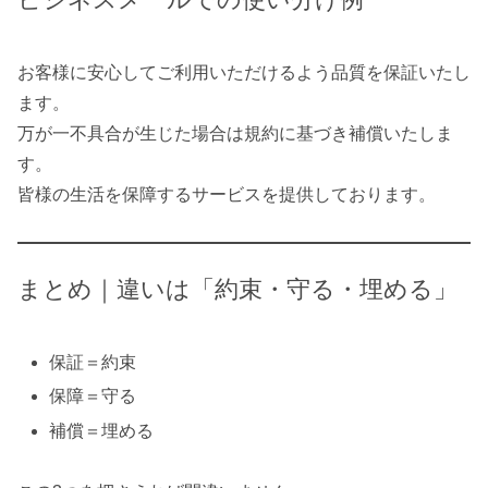
お客様に安心してご利用いただけるよう品質を保証いたし
ます。
万が一不具合が生じた場合は規約に基づき補償いたしま
す。
皆様の生活を保障するサービスを提供しております。
まとめ｜違いは「約束・守る・埋める」
保証＝約束
保障＝守る
補償＝埋める