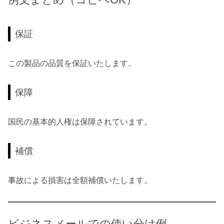
保証
この製品の品質を保証いたします。
保障
国民の基本的人権は保障されています。
補償
事故による損害は全額補償いたします。
ビジネスメールでの使い分け例