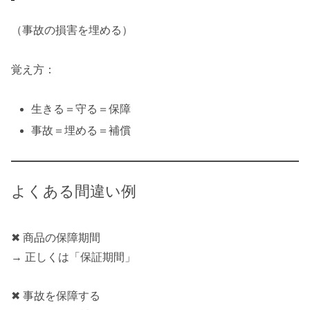
（事故の損害を埋める）
覚え方：
生きる＝守る＝保障
事故＝埋める＝補償
よくある間違い例
✖ 商品の保障期間
→ 正しくは「保証期間」
✖ 事故を保障する