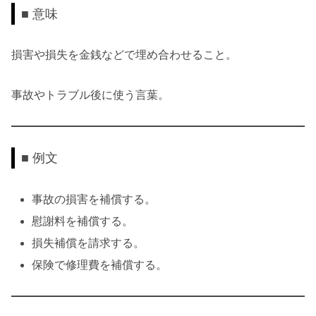
■ 意味
損害や損失を金銭などで埋め合わせること。
事故やトラブル後に使う言葉。
■ 例文
事故の損害を補償する。
慰謝料を補償する。
損失補償を請求する。
保険で修理費を補償する。