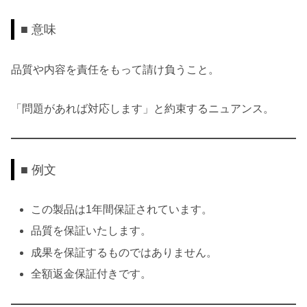
■ 意味
品質や内容を責任をもって請け負うこと。
「問題があれば対応します」と約束するニュアンス。
■ 例文
この製品は1年間保証されています。
品質を保証いたします。
成果を保証するものではありません。
全額返金保証付きです。