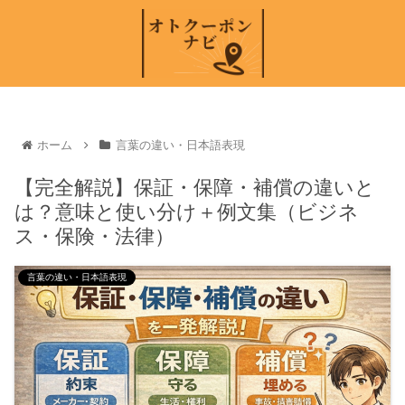
ホーム
言葉の違い・日本語表現
【完全解説】保証・保障・補償の違いと
は？意味と使い分け＋例文集（ビジネ
ス・保険・法律）
言葉の違い・日本語表現