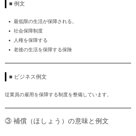
■ 例文
最低限の生活が保障される。
社会保障制度
人権を保障する
老後の生活を保障する保険
■ ビジネス例文
従業員の雇用を保障する制度を整備しています。
③ 補償（ほしょう）の意味と例文