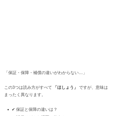
「保証・保障・補償の違いがわからない…」
この3つは読み方がすべて
「ほしょう」
ですが、意味は
まったく異なります。
✔ 保証と保障の違いは？