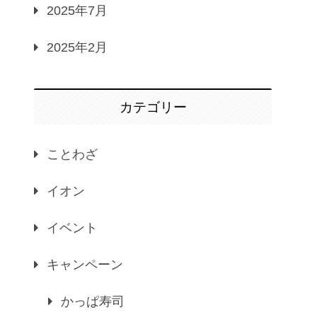
2025年7月
2025年2月
カテゴリー
ことわざ
イオン
イベント
キャンペーン
かっぱ寿司