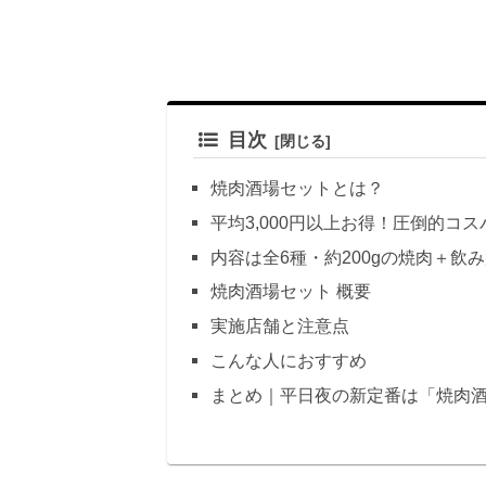
目次
焼肉酒場セットとは？
平均3,000円以上お得！圧倒的コス
内容は全6種・約200gの焼肉＋飲
焼肉酒場セット 概要
実施店舗と注意点
こんな人におすすめ
まとめ｜平日夜の新定番は「焼肉