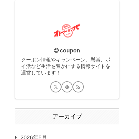
coupon
クーポン情報やキャンペーン、懸賞、ポ
イ活など生活を豊かにする情報サイトを
運営しています！
アーカイブ
2026年5月