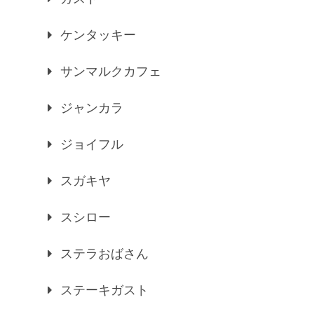
ケンタッキー
サンマルクカフェ
ジャンカラ
ジョイフル
スガキヤ
スシロー
ステラおばさん
ステーキガスト