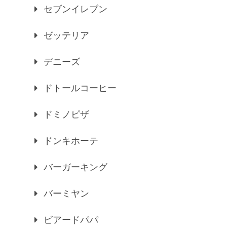
セブンイレブン
ゼッテリア
デニーズ
ドトールコーヒー
ドミノピザ
ドンキホーテ
バーガーキング
バーミヤン
ビアードパパ