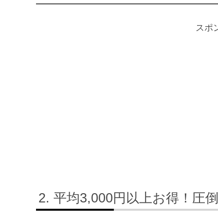
スポ
平均3,000円以上お得！圧