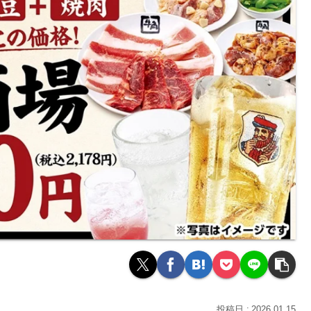
2026.01.15