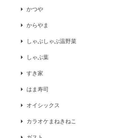
かつや
からやま
しゃぶしゃぶ温野菜
しゃぶ葉
すき家
はま寿司
オイシックス
カラオケまねきねこ
ガスト