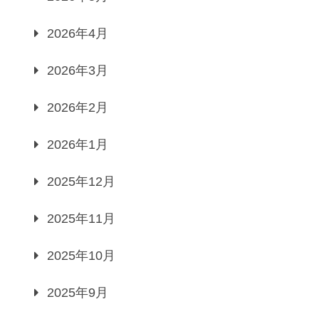
2026年4月
2026年3月
2026年2月
2026年1月
2025年12月
2025年11月
2025年10月
2025年9月