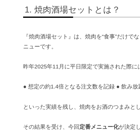
焼肉酒場セットとは？
『焼肉酒場セット』は、焼肉を“食事”だけでな
ニューです。
昨年2025年11月に平日限定で実施された際に
● 想定の約1.4倍となる注文数を記録 ● 飲み
といった実績を残し、焼肉をお酒のつまみと
その結果を受け、今回
定番メニュー化
が決定