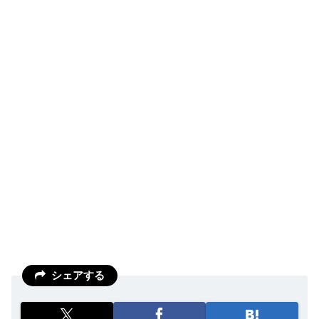
シェアする