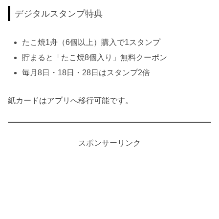
デジタルスタンプ特典
たこ焼1舟（6個以上）購入で1スタンプ
貯まると「たこ焼8個入り」無料クーポン
毎月8日・18日・28日はスタンプ2倍
紙カードはアプリへ移行可能です。
スポンサーリンク