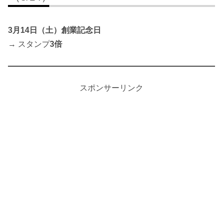
3月14日（土）創業記念日
→ スタンプ
3倍
スポンサーリンク