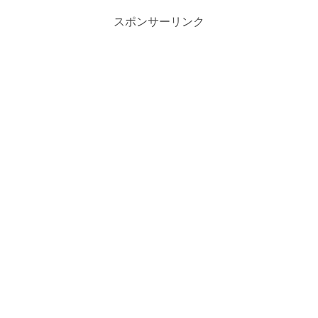
スポンサーリンク