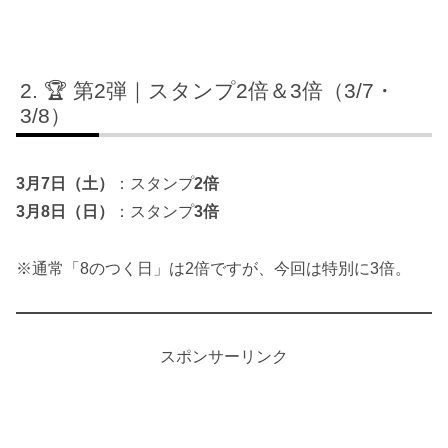
🏆 第2弾｜スタンプ2倍＆3倍（3/7・
3/8）
3月7日（土）
：スタンプ
2倍
3月8日（日）
：スタンプ
3倍
※通常「8のつく日」は2倍ですが、今回は特別に3倍。
スポンサーリンク