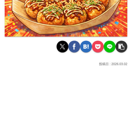
2026.03.02