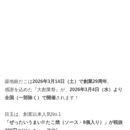
築地銀だこは
2026年3月14日（土）で創業29周年
。
感謝を込めた『大創業祭』が、
2026年3月4日（水）より
全国（一部除く）で開催
されます！
目玉は、創業以来人気No.1
「ぜったいうまい!! たこ焼（ソース・8個入り）」が税抜