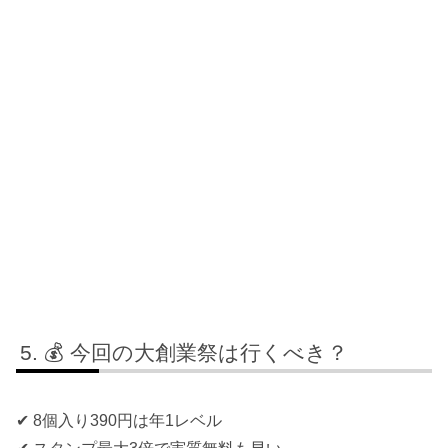
💰 今回の大創業祭は行くべき？
✔ 8個入り390円は年1レベル