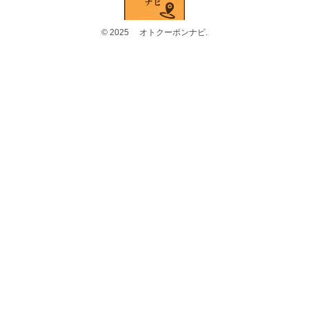
© 2025 オトクーポンナビ.