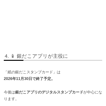
📱 銀だこアプリが主役に
「紙の銀だこスタンプカード」は
2026年11月30日で終了予定。
今後は
銀だこアプリのデジタルスタンプカード
が中心にな
ります。