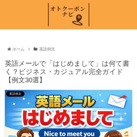
ホーム
英語例文
英語メールで「はじめまして」は何て書
く？ビジネス・カジュアル完全ガイド
【例文30選】
英語例文