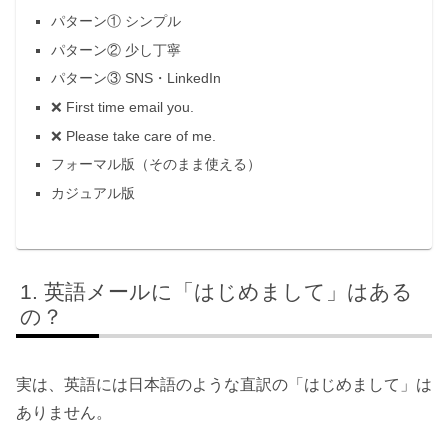
パターン① シンプル
パターン② 少し丁寧
パターン③ SNS・LinkedIn
❌ First time email you.
❌ Please take care of me.
フォーマル版（そのまま使える）
カジュアル版
英語メールに「はじめまして」はある
の？
実は、英語には日本語のような直訳の「はじめまして」は
ありません。