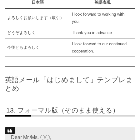
日本語
英語表現
I look forward to working with
よろしくお願いします（取引）
you.
どうぞよろしく
Thank you in advance.
I look forward to our continued
今後ともよろしく
cooperation.
英語メール「はじめまして」テンプレま
とめ
フォーマル版（そのまま使える）
Dear Mr./Ms. 〇〇,