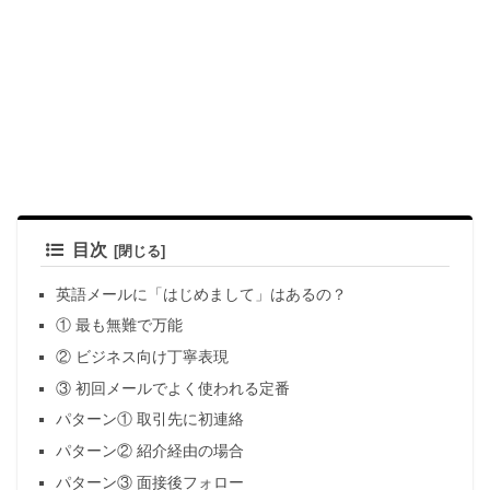
目次
英語メールに「はじめまして」はあるの？
① 最も無難で万能
② ビジネス向け丁寧表現
③ 初回メールでよく使われる定番
パターン① 取引先に初連絡
パターン② 紹介経由の場合
パターン③ 面接後フォロー