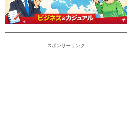
スポンサーリンク