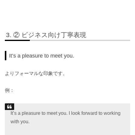
② ビジネス向け丁寧表現
It’s a pleasure to meet you.
よりフォーマルな印象です。
例：
It’s a pleasure to meet you. I look forward to working
with you.