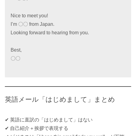
Nice to meet you!
I’m 〇〇 from Japan.
Looking forward to hearing from you.
Best,
〇〇
英語メール「はじめまして」まとめ
✔ 英語に直訳の「はじめまして」はない
✔ 自己紹介＋挨拶で表現する