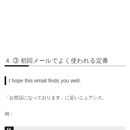
③ 初回メールでよく使われる定番
I hope this email finds you well.
「お世話になっております」に近いニュアンス。
例：