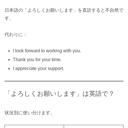
日本語の「よろしくお願いします」を直訳すると不自然で
す。
代わりに：
I look forward to working with you.
Thank you for your time.
I appreciate your support.
「よろしくお願いします」は英語で？
状況別に使い分けます。