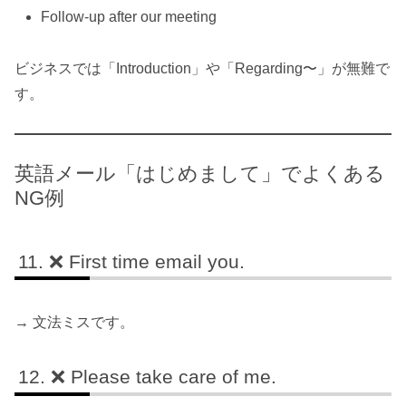
Follow-up after our meeting
ビジネスでは「Introduction」や「Regarding〜」が無難で
す。
英語メール「はじめまして」でよくある
NG例
❌ First time email you.
→ 文法ミスです。
❌ Please take care of me.