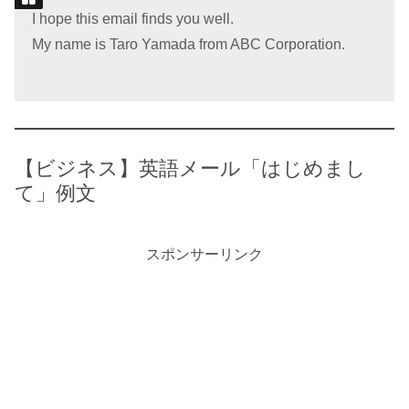
I hope this email finds you well.
My name is Taro Yamada from ABC Corporation.
【ビジネス】英語メール「はじめまし
て」例文
スポンサーリンク