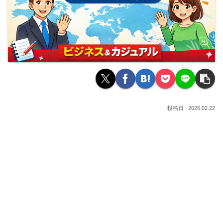
2026.02.22