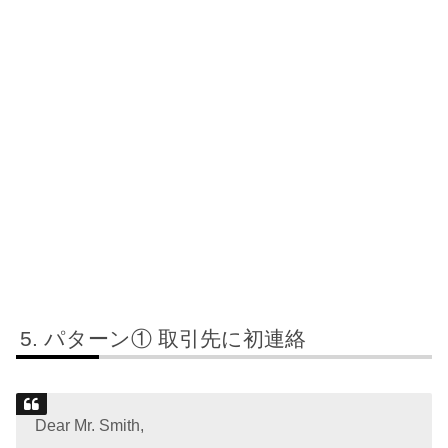
パターン① 取引先に初連絡
Dear Mr. Smith,