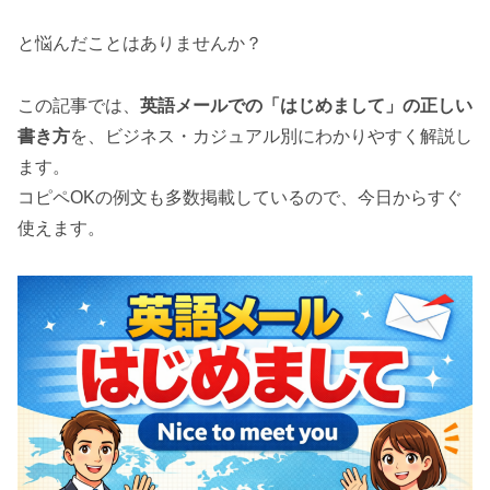
と悩んだことはありませんか？
この記事では、
英語メールでの「はじめまして」の正しい
書き方
を、ビジネス・カジュアル別にわかりやすく解説し
ます。
コピペOKの例文も多数掲載しているので、今日からすぐ
使えます。