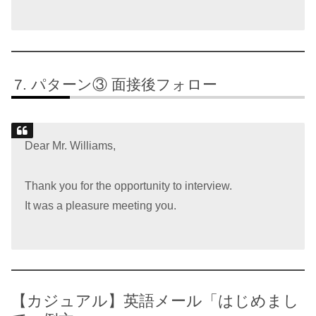
パターン③ 面接後フォロー
Dear Mr. Williams,
Thank you for the opportunity to interview.
It was a pleasure meeting you.
【カジュアル】英語メール「はじめまし