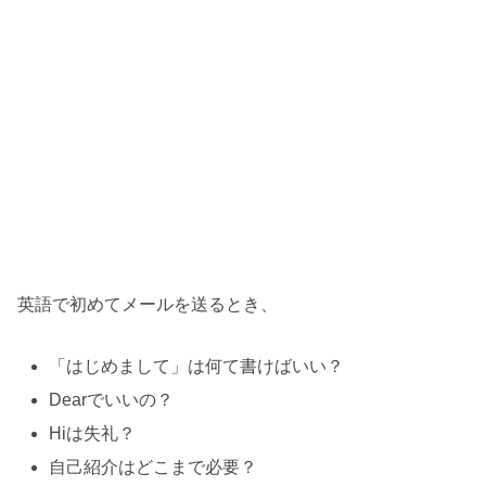
英語で初めてメールを送るとき、
「はじめまして」は何て書けばいい？
Dearでいいの？
Hiは失礼？
自己紹介はどこまで必要？