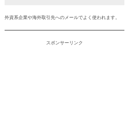
外資系企業や海外取引先へのメールでよく使われます。
スポンサーリンク