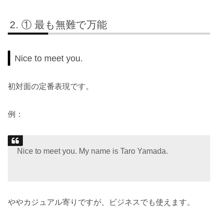
① 最も無難で万能
Nice to meet you.
初対面の定番表現です。
例：
Nice to meet you. My name is Taro Yamada.
ややカジュアル寄りですが、ビジネスでも使えます。