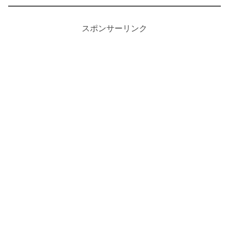
スポンサーリンク