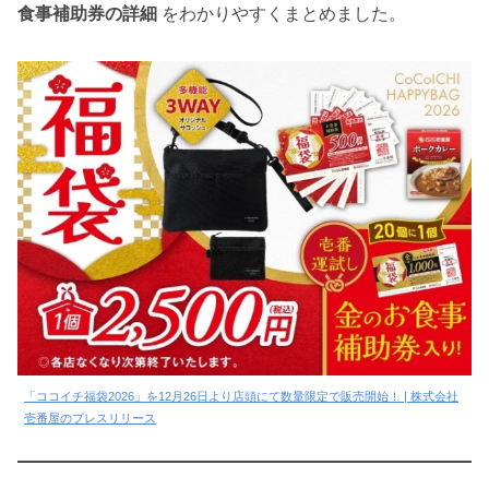
食事補助券の詳細
をわかりやすくまとめました。
「ココイチ福袋2026」を12月26日より店頭にて数量限定で販売開始！ | 株式会社
壱番屋のプレスリリース