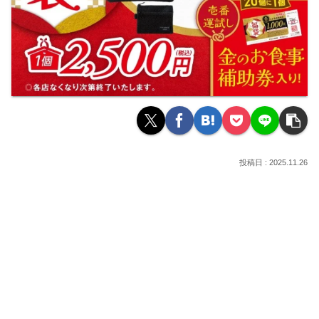
2025.11.26