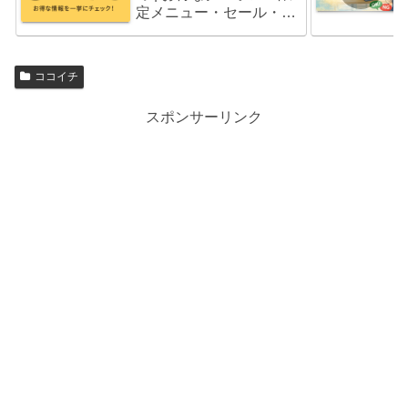
定メニュー・セール・福
袋情報
ココイチ
スポンサーリンク