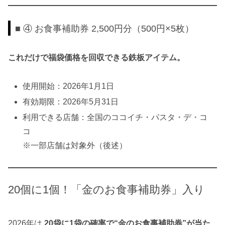
■ ④ お食事補助券 2,500円分（500円×5枚）
これだけで福袋価格を回収できる鉄板アイテム。
使用開始：2026年1月1日
有効期限：2026年5月31日
利用できる店舗：全国のココイチ・パスタ・デ・コ
コ
※一部店舗は対象外（後述）
20個に1個！「金のお食事補助券」入り
2026年は
20袋に1袋の確率で“金のお食事補助券”が当た