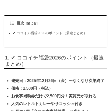
目次
✔ ココイチ福袋2026のポイント（最速まとめ）
✔ ココイチ福袋2026のポイント（最速
まとめ）
発売日：2025年12月26日（金）〜なくなり次第終了
価格：2,500円（税込）
お食事補助券だけで2,500円分！実質元が取れる
人気のレトルトカレーやサコッシュ付き