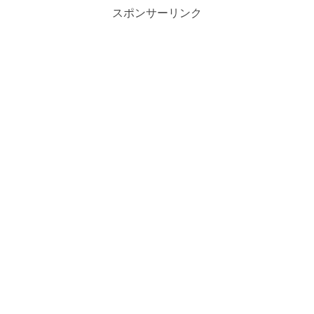
スポンサーリンク