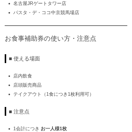
名古屋JRゲートタワー店
パスタ・デ・ココ中京競馬場店
お食事補助券の使い方・注意点
■ 使える場面
店内飲食
店頭販売商品
テイクアウト（1食につき1枚利用可）
■ 注意点
1会計につき
お一人様1枚