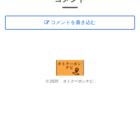
コメントを書き込む
© 2025 オトクーポンナビ.