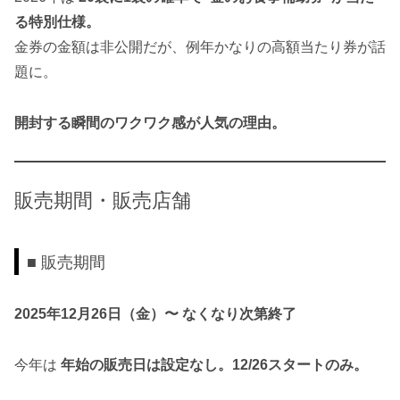
る特別仕様。
金券の金額は非公開だが、例年かなりの高額当たり券が話
題に。
開封する瞬間のワクワク感が人気の理由。
販売期間・販売店舗
■ 販売期間
2025年12月26日（金）〜 なくなり次第終了
今年は
年始の販売日は設定なし。12/26スタートのみ。