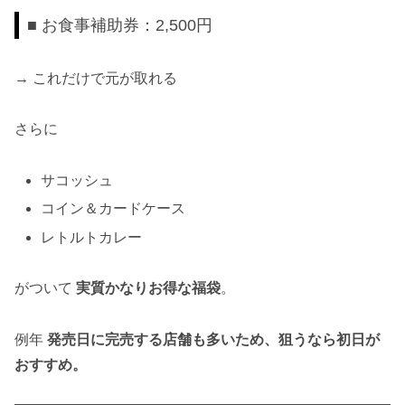
■ お食事補助券：2,500円
→ これだけで元が取れる
さらに
サコッシュ
コイン＆カードケース
レトルトカレー
がついて
実質かなりお得な福袋
。
例年
発売日に完売する店舗も多いため、狙うなら初日が
おすすめ。