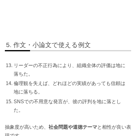
作文・小論文で使える例文
リーダーの不正行為により、組織全体の評価は地に
落ちた。
倫理観を失えば、どれほどの実績があっても信頼は
地に落ちる。
SNSでの不用意な発言が、彼の評判を地に落とし
た。
抽象度が高いため、
社会問題や道徳テーマ
と相性が良い表
現です。