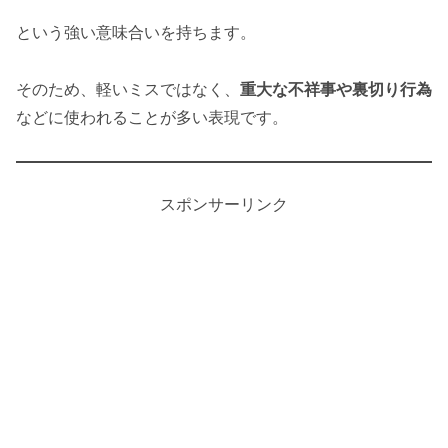
という強い意味合いを持ちます。
そのため、軽いミスではなく、
重大な不祥事や裏切り行為
などに使われることが多い表現です。
スポンサーリンク