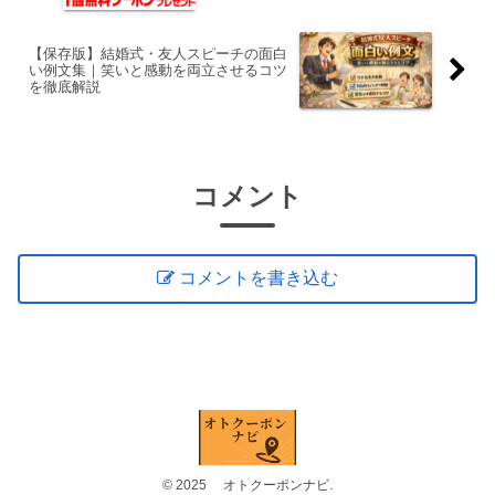
料！
【保存版】結婚式・友人スピーチの面白
い例文集｜笑いと感動を両立させるコツ
を徹底解説
コメント
コメントを書き込む
© 2025 オトクーポンナビ.