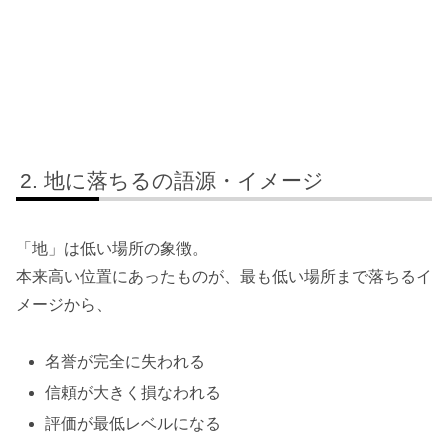
地に落ちるの語源・イメージ
「地」は低い場所の象徴。
本来高い位置にあったものが、最も低い場所まで落ちるイ
メージから、
名誉が完全に失われる
信頼が大きく損なわれる
評価が最低レベルになる