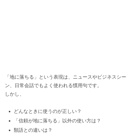
「地に落ちる」という表現は、ニュースやビジネスシー
ン、日常会話でもよく使われる慣用句です。
しかし、
どんなときに使うのが正しい？
「信頼が地に落ちる」以外の使い方は？
類語との違いは？