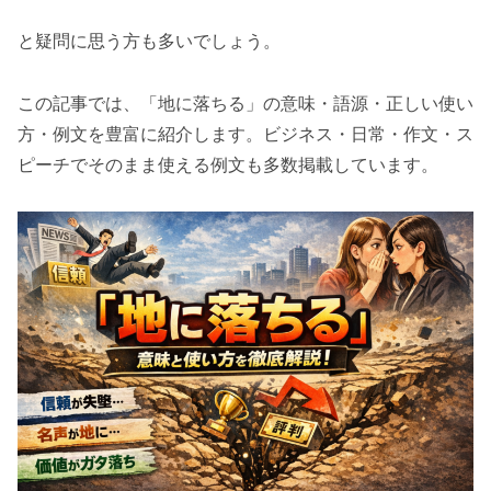
と疑問に思う方も多いでしょう。
この記事では、「地に落ちる」の意味・語源・正しい使い
方・例文を豊富に紹介します。ビジネス・日常・作文・ス
ピーチでそのまま使える例文も多数掲載しています。