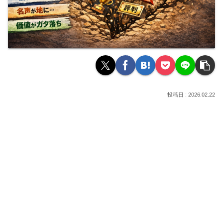
2026.02.22