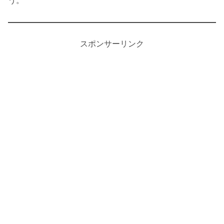
う。
スポンサーリンク