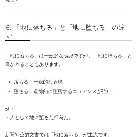
「地に落ちる」と「地に堕ちる」の違
い
「地に落ちる」は一般的な表記ですが、「地に堕ちる」と
書かれることもあります。
落ちる：一般的な表現
堕ちる：道徳的に堕落するニュアンスが強い
例：
・人として地に堕ちた行為だ。
新聞や公的文書では「地に落ちる」が主流です。