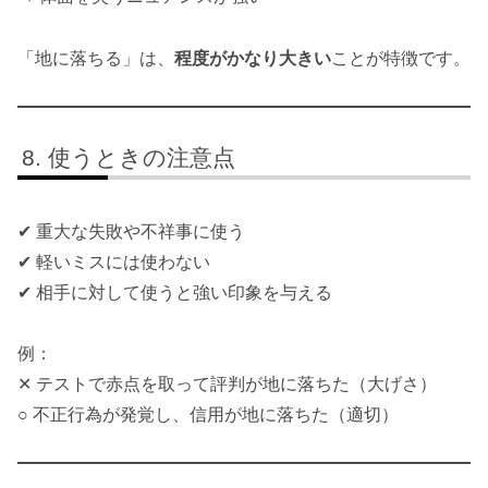
「地に落ちる」は、
程度がかなり大きい
ことが特徴です。
使うときの注意点
✔ 重大な失敗や不祥事に使う
✔ 軽いミスには使わない
✔ 相手に対して使うと強い印象を与える
例：
✕ テストで赤点を取って評判が地に落ちた（大げさ）
○ 不正行為が発覚し、信用が地に落ちた（適切）