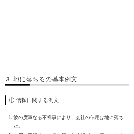
地に落ちるの基本例文
① 信頼に関する例文
彼の度重なる不祥事により、会社の信用は地に落ち
た。