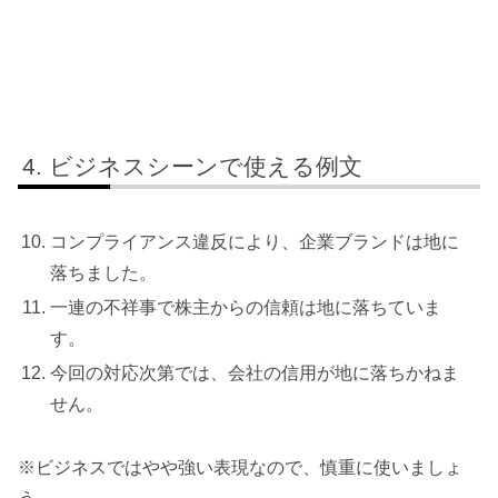
ビジネスシーンで使える例文
コンプライアンス違反により、企業ブランドは地に
落ちました。
一連の不祥事で株主からの信頼は地に落ちていま
す。
今回の対応次第では、会社の信用が地に落ちかねま
せん。
※ビジネスではやや強い表現なので、慎重に使いましょ