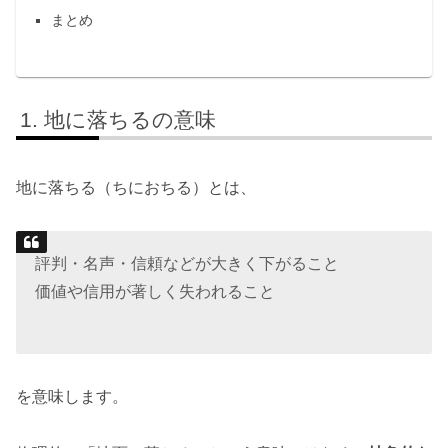
まとめ
地に落ちるの意味
地に落ちる（ちにおちる）とは、
評判・名声・信頼などが大きく下がること
価値や信用が著しく失われること
を意味します。