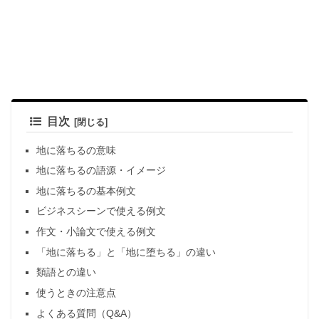
目次
地に落ちるの意味
地に落ちるの語源・イメージ
地に落ちるの基本例文
ビジネスシーンで使える例文
作文・小論文で使える例文
「地に落ちる」と「地に堕ちる」の違い
類語との違い
使うときの注意点
よくある質問（Q&A）