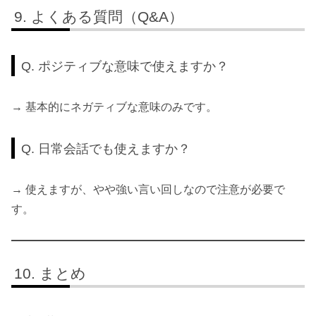
よくある質問（Q&A）
Q. ポジティブな意味で使えますか？
→ 基本的にネガティブな意味のみです。
Q. 日常会話でも使えますか？
→ 使えますが、やや強い言い回しなので注意が必要で
す。
まとめ