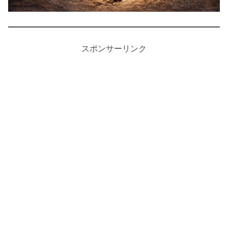
スポンサーリンク