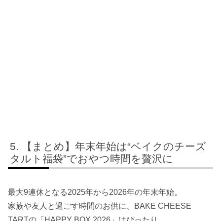
【まとめ】年末年始は“ベイクのチーズ
タルト福袋”でおやつ時間を贅沢に
最大9連休となる2025年から2026年の年末年始。
家族や友人と過ごす時間のお供に、BAKE CHEESE
TARTの「HAPPY BOX 2026」はぴったり。