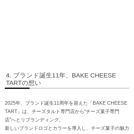
ブランド誕生11年、BAKE CHEESE
TARTの想い
2025年、ブランド誕生11周年を迎えた「BAKE CHEESE
TART」は、チーズタルト専門店から“チーズ菓子専門
店”へとリブランディング。
新しいブランドロゴとカラーを導入し、チーズ菓子の魅力