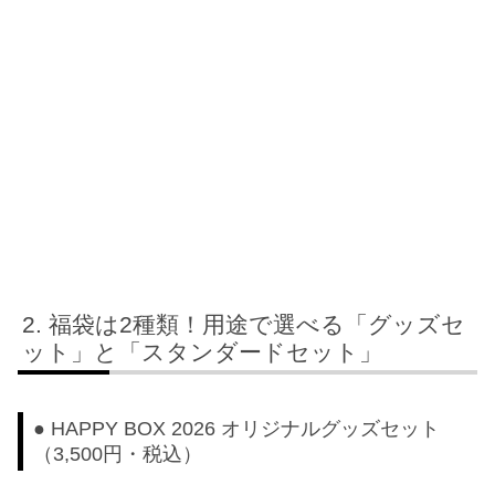
福袋は2種類！用途で選べる「グッズセ
ット」と「スタンダードセット」
● HAPPY BOX 2026 オリジナルグッズセット
（3,500円・税込）