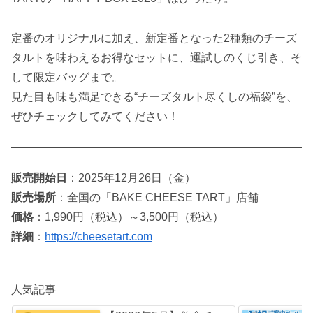
定番のオリジナルに加え、新定番となった2種類のチーズ
タルトを味わえるお得なセットに、運試しのくじ引き、そ
して限定バッグまで。
見た目も味も満足できる“チーズタルト尽くしの福袋”を、
ぜひチェックしてみてください！
販売開始日
：2025年12月26日（金）
販売場所
：全国の「BAKE CHEESE TART」店舗
価格
：1,990円（税込）～3,500円（税込）
詳細
：
https://cheesetart.com
人気記事