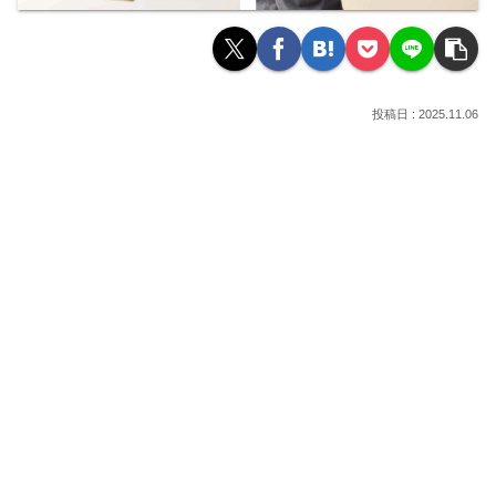
2025.11.06