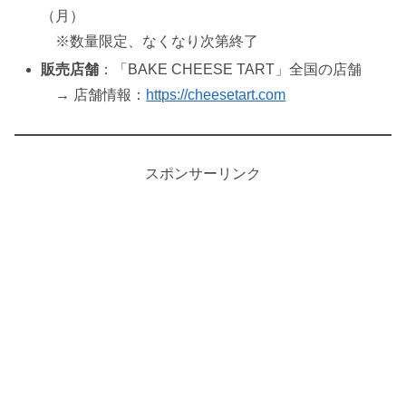
（月）
※数量限定、なくなり次第終了
販売店舗
：「BAKE CHEESE TART」全国の店舗
→ 店舗情報：
https://cheesetart.com
スポンサーリンク