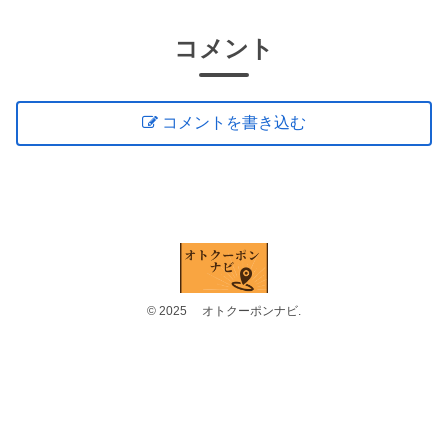
コメント
コメントを書き込む
© 2025 オトクーポンナビ.