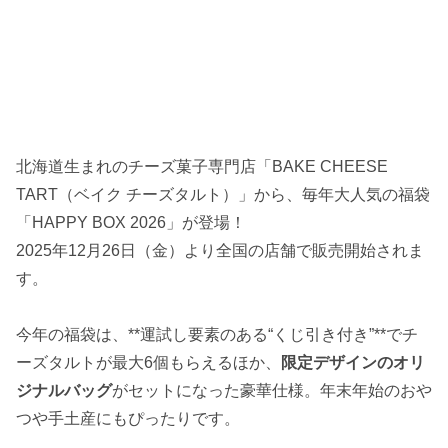
北海道生まれのチーズ菓子専門店「BAKE CHEESE
TART（ベイク チーズタルト）」から、毎年大人気の福袋
「HAPPY BOX 2026」が登場！
2025年12月26日（金）より全国の店舗で販売開始されま
す。
今年の福袋は、**運試し要素のある“くじ引き付き”**でチ
ーズタルトが最大6個もらえるほか、
限定デザインのオリ
ジナルバッグ
がセットになった豪華仕様。年末年始のおや
つや手土産にもぴったりです。