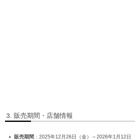
販売期間・店舗情報
販売期間
：2025年12月26日（金）～2026年1月12日