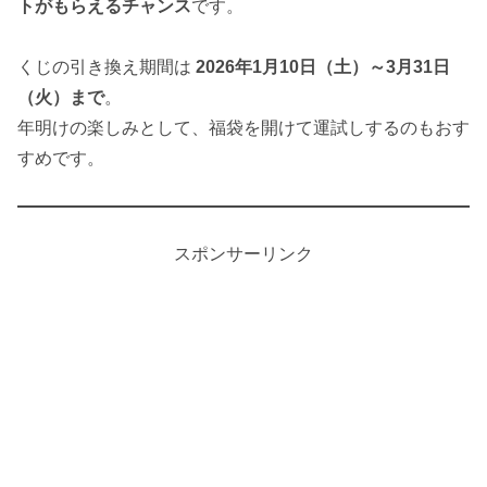
トがもらえるチャンス
です。
くじの引き換え期間は
2026年1月10日（土）～3月31日
（火）まで
。
年明けの楽しみとして、福袋を開けて運試しするのもおす
すめです。
スポンサーリンク