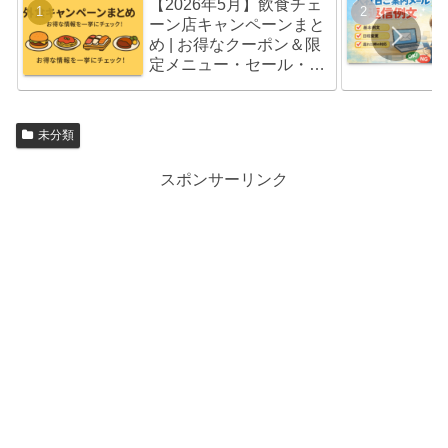
【2026年5月】飲食チェ
ーン店キャンペーンまと
め | お得なクーポン＆限
定メニュー・セール・福
袋情報
未分類
スポンサーリンク