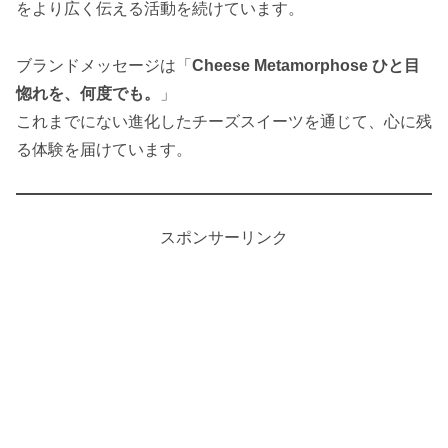
をより広く伝える活動を続けています。
ブランドメッセージは「
Cheese Metamorphose ひと目
惚れを、何度でも。
」
これまでにない進化したチーズスイーツを通じて、心に残
る体験を届けています。
スポンサーリンク