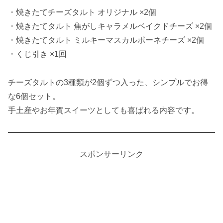
・焼きたてチーズタルト オリジナル ×2個
・焼きたてタルト 焦がしキャラメルベイクドチーズ ×2個
・焼きたてタルト ミルキーマスカルポーネチーズ ×2個
・くじ引き ×1回
チーズタルトの3種類が2個ずつ入った、シンプルでお得
な6個セット。
手土産やお年賀スイーツとしても喜ばれる内容です。
スポンサーリンク