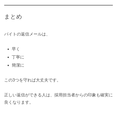
まとめ
バイトの返信メールは、
早く
丁寧に
簡潔に
この3つを守れば大丈夫です。
正しい返信ができる人は、採用担当者からの印象も確実に
良くなります。