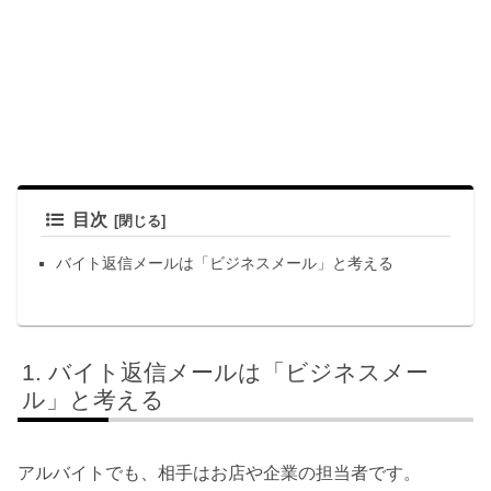
目次
バイト返信メールは「ビジネスメール」と考える
バイト返信メールは「ビジネスメー
ル」と考える
アルバイトでも、相手はお店や企業の担当者です。