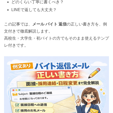
どのくらい丁寧に書くべき？
LINEで返しても大丈夫？
この記事では、
メール バイト 返信
の正しい書き方を、例
文付きで徹底解説します。
高校生・大学生・初バイトの方でもそのまま使えるテンプ
レ付きです。