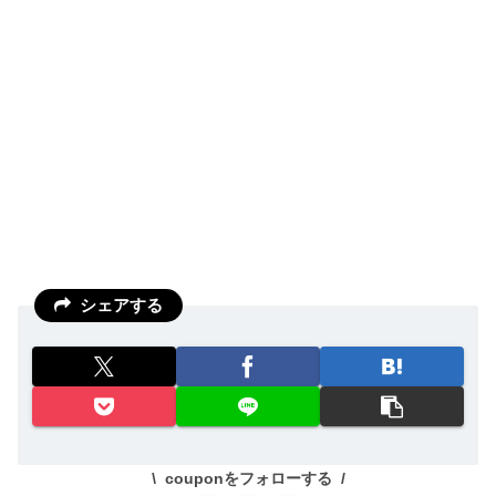
シェアする
couponをフォローする