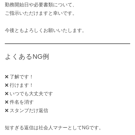
勤務開始日や必要書類について、
ご指示いただけますと幸いです。
今後ともよろしくお願いいたします。
よくあるNG例
❌ 了解です！
❌ 行けます！
❌ いつでも大丈夫です
❌ 件名を消す
❌ スタンプだけ返信
短すぎる返信は社会人マナーとしてNGです。