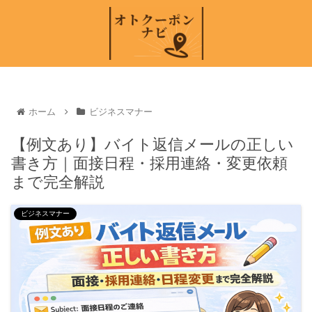
ホーム
ビジネスマナー
【例文あり】バイト返信メールの正しい
書き方｜面接日程・採用連絡・変更依頼
まで完全解説
ビジネスマナー