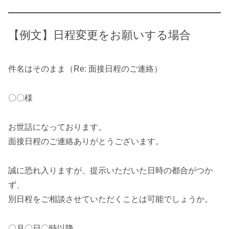
【例文】日程変更をお願いする場合
件名はそのまま（Re: 面接日程のご連絡）
〇〇様
お世話になっております。
面接日程のご連絡ありがとうございます。
誠に恐れ入りますが、提示いただいた日時の都合がつか
ず、
別日程をご相談させていただくことは可能でしょうか。
〇月〇日〇時以降