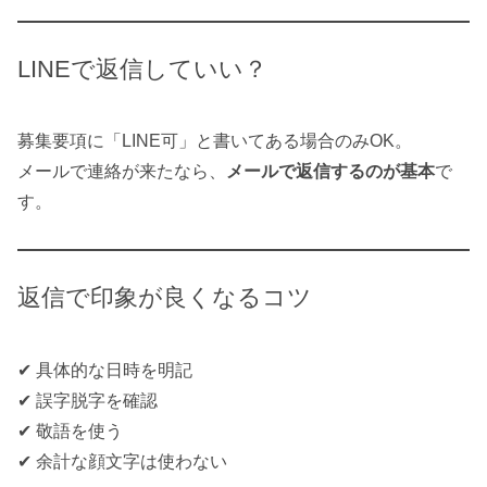
LINEで返信していい？
募集要項に「LINE可」と書いてある場合のみOK。
メールで連絡が来たなら、
メールで返信するのが基本
で
す。
返信で印象が良くなるコツ
✔ 具体的な日時を明記
✔ 誤字脱字を確認
✔ 敬語を使う
✔ 余計な顔文字は使わない