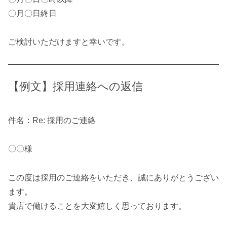
〇月〇日終日
ご検討いただけますと幸いです。
【例文】採用連絡への返信
件名：Re: 採用のご連絡
〇〇様
この度は採用のご連絡をいただき、誠にありがとうござい
ます。
貴店で働けることを大変嬉しく思っております。