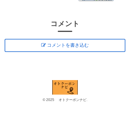
コメント
コメントを書き込む
© 2025 オトクーポンナビ.