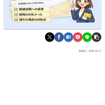
2026.02.17