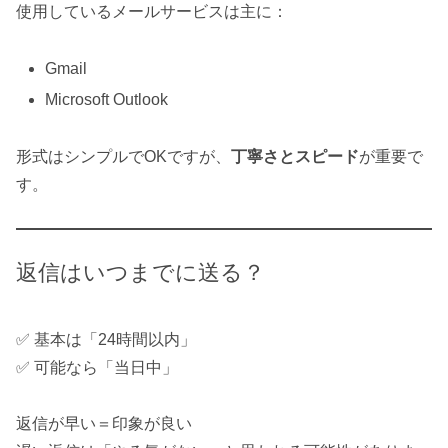
使用しているメールサービスは主に：
Gmail
Microsoft Outlook
形式はシンプルでOKですが、
丁寧さとスピード
が重要で
す。
返信はいつまでに送る？
✅ 基本は「24時間以内」
✅ 可能なら「当日中」
返信が早い＝印象が良い