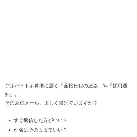
アルバイト応募後に届く「面接日程の連絡」や「採用通
知」。
その返信メール、正しく書けていますか？
すぐ返信した方がいい？
件名はそのままでいい？