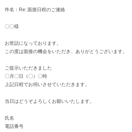
件名：Re: 面接日程のご連絡
〇〇様
お世話になっております。
この度は面接の機会をいただき、ありがとうございます。
ご提示いただきました
〇月〇日（〇）〇時
上記日程でお伺いさせていただきます。
当日はどうぞよろしくお願いいたします。
氏名
電話番号