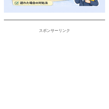
スポンサーリンク