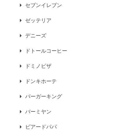
セブンイレブン
ゼッテリア
デニーズ
ドトールコーヒー
ドミノピザ
ドンキホーテ
バーガーキング
バーミヤン
ビアードパパ