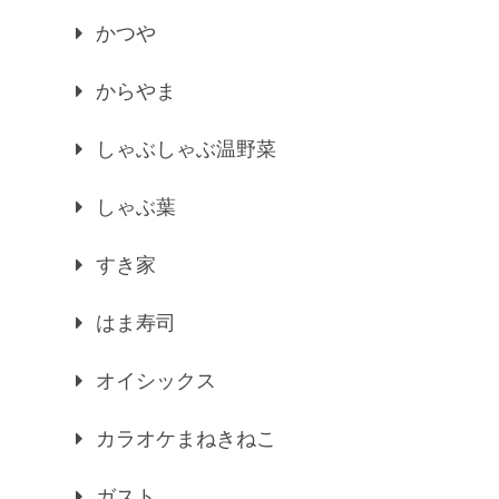
かつや
からやま
しゃぶしゃぶ温野菜
しゃぶ葉
すき家
はま寿司
オイシックス
カラオケまねきねこ
ガスト