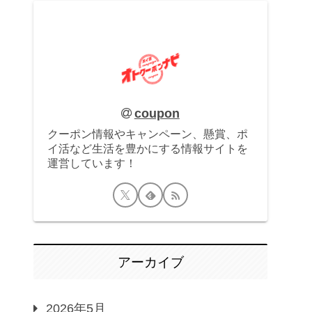
coupon
クーポン情報やキャンペーン、懸賞、ポ
イ活など生活を豊かにする情報サイトを
運営しています！
アーカイブ
2026年5月