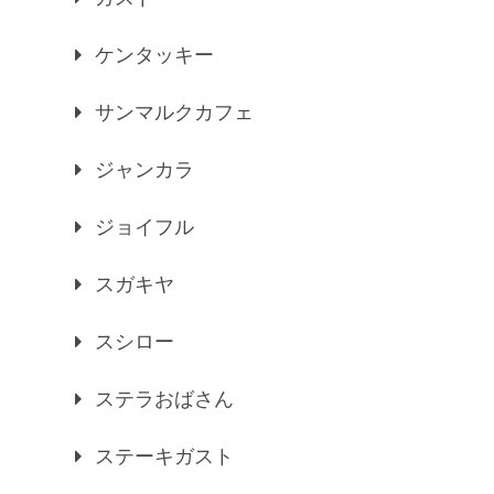
ケンタッキー
サンマルクカフェ
ジャンカラ
ジョイフル
スガキヤ
スシロー
ステラおばさん
ステーキガスト