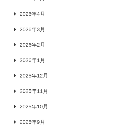
2026年4月
2026年3月
2026年2月
2026年1月
2025年12月
2025年11月
2025年10月
2025年9月