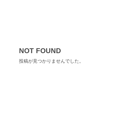
NOT FOUND
投稿が見つかりませんでした。