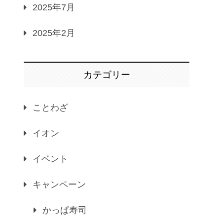
2025年7月
2025年2月
カテゴリー
ことわざ
イオン
イベント
キャンペーン
かっぱ寿司