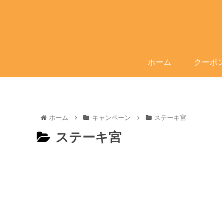
ホーム
クーポ
ホーム
キャンペーン
ステーキ宮
ステーキ宮