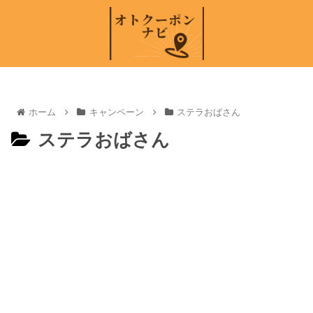
ホーム
キャンペーン
ステラおばさん
ステラおばさん