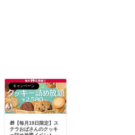
キャンペーン
🎁【毎月19日限定】ス
テラおばさんのクッキ