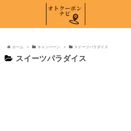
ホーム
キャンペーン
スイーツパラダイス
スイーツパラダイス