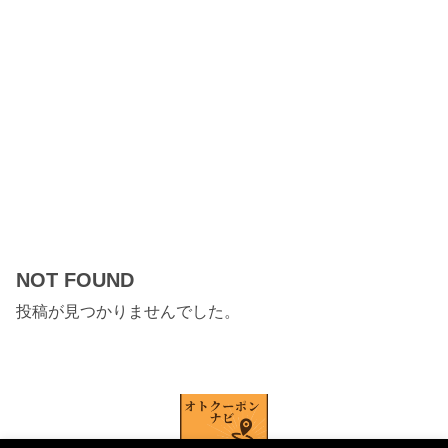
NOT FOUND
投稿が見つかりませんでした。