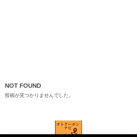
NOT FOUND
投稿が見つかりませんでした。