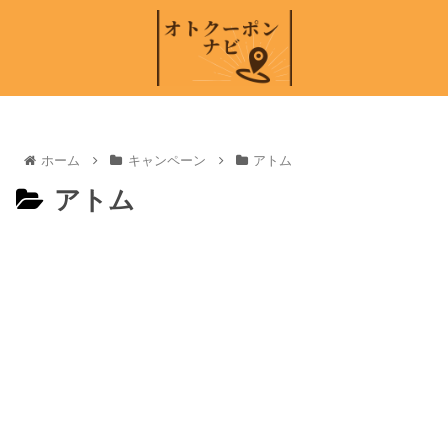
ホーム
キャンペーン
アトム
アトム