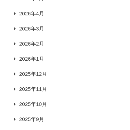
2026年4月
2026年3月
2026年2月
2026年1月
2025年12月
2025年11月
2025年10月
2025年9月