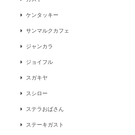
ケンタッキー
サンマルクカフェ
ジャンカラ
ジョイフル
スガキヤ
スシロー
ステラおばさん
ステーキガスト