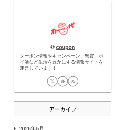
coupon
クーポン情報やキャンペーン、懸賞、ポ
イ活など生活を豊かにする情報サイトを
運営しています！
アーカイブ
2026年5月