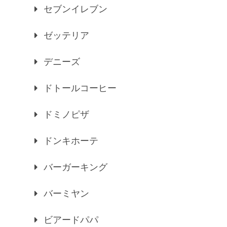
セブンイレブン
ゼッテリア
デニーズ
ドトールコーヒー
ドミノピザ
ドンキホーテ
バーガーキング
バーミヤン
ビアードパパ