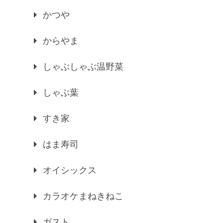
かつや
からやま
しゃぶしゃぶ温野菜
しゃぶ葉
すき家
はま寿司
オイシックス
カラオケまねきねこ
ガスト