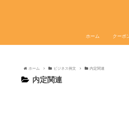
ホーム
クーポ
ホーム
ビジネス例文
内定関連
内定関連