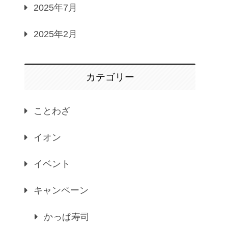
2025年7月
2025年2月
カテゴリー
ことわざ
イオン
イベント
キャンペーン
かっぱ寿司